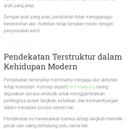
arah yang jelas.
Dengan arah yang jelas, perubahan tidak mengganggu
keseluruhan alur. Rutinitas tetap berjalan meski dengan
penyesuaian kecil.
Pendekatan Terstruktur dalam
Kehidupan Modern
Pendekatan terstruktur membantu menjaga alur aktivitas
tetap konsisten. Konsep seperti
slot mahjong
sering
digunakan secara simbolik untuk menggambarkan
pentingnya urutan langkah, ketelitian, dan kesinambungan
dalam menjalani proses sehari-hari.
Pendekatan ini menekankan bahwa setiap langkah memiliki
peran dan saling terhubung satu sama lain.