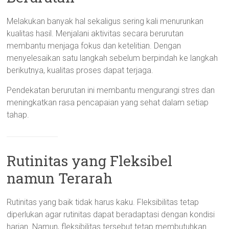
Melakukan banyak hal sekaligus sering kali menurunkan
kualitas hasil. Menjalani aktivitas secara berurutan
membantu menjaga fokus dan ketelitian. Dengan
menyelesaikan satu langkah sebelum berpindah ke langkah
berikutnya, kualitas proses dapat terjaga.
Pendekatan berurutan ini membantu mengurangi stres dan
meningkatkan rasa pencapaian yang sehat dalam setiap
tahap.
Rutinitas yang Fleksibel
namun Terarah
Rutinitas yang baik tidak harus kaku. Fleksibilitas tetap
diperlukan agar rutinitas dapat beradaptasi dengan kondisi
harian. Namun, fleksibilitas tersebut tetap membutuhkan