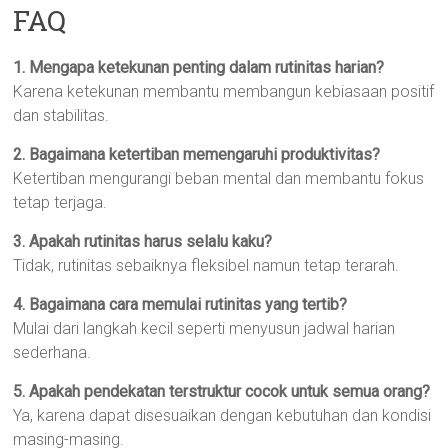
FAQ
1. Mengapa ketekunan penting dalam rutinitas harian?
Karena ketekunan membantu membangun kebiasaan positif
dan stabilitas.
2. Bagaimana ketertiban memengaruhi produktivitas?
Ketertiban mengurangi beban mental dan membantu fokus
tetap terjaga.
3. Apakah rutinitas harus selalu kaku?
Tidak, rutinitas sebaiknya fleksibel namun tetap terarah.
4. Bagaimana cara memulai rutinitas yang tertib?
Mulai dari langkah kecil seperti menyusun jadwal harian
sederhana.
5. Apakah pendekatan terstruktur cocok untuk semua orang?
Ya, karena dapat disesuaikan dengan kebutuhan dan kondisi
masing-masing.