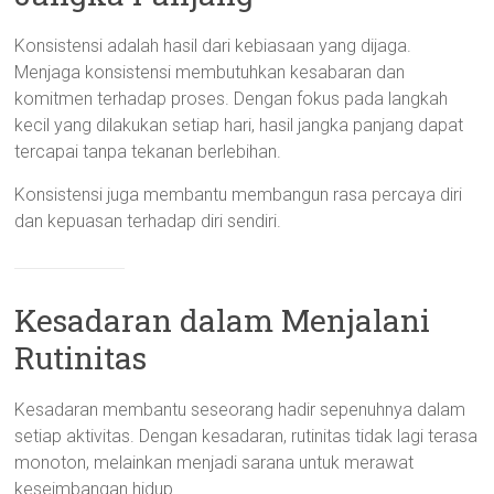
Konsistensi adalah hasil dari kebiasaan yang dijaga.
Menjaga konsistensi membutuhkan kesabaran dan
komitmen terhadap proses. Dengan fokus pada langkah
kecil yang dilakukan setiap hari, hasil jangka panjang dapat
tercapai tanpa tekanan berlebihan.
Konsistensi juga membantu membangun rasa percaya diri
dan kepuasan terhadap diri sendiri.
Kesadaran dalam Menjalani
Rutinitas
Kesadaran membantu seseorang hadir sepenuhnya dalam
setiap aktivitas. Dengan kesadaran, rutinitas tidak lagi terasa
monoton, melainkan menjadi sarana untuk merawat
keseimbangan hidup.