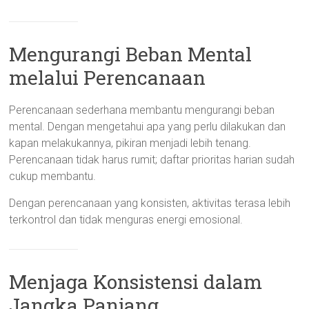
Mengurangi Beban Mental
melalui Perencanaan
Perencanaan sederhana membantu mengurangi beban
mental. Dengan mengetahui apa yang perlu dilakukan dan
kapan melakukannya, pikiran menjadi lebih tenang.
Perencanaan tidak harus rumit; daftar prioritas harian sudah
cukup membantu.
Dengan perencanaan yang konsisten, aktivitas terasa lebih
terkontrol dan tidak menguras energi emosional.
Menjaga Konsistensi dalam
Jangka Panjang