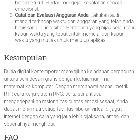
berturut-turut. Hindari mengejar kekalahan secara
emosional.
Catat dan Evaluasi Anggaran Anda:
Lakukan audit
mandiri terhadap waktu dan anggaran yang telah Anda
habiskan di dunia siber. Pengguna yang bijak selalu tahu
kapan waktu yang tepat untuk memulai dan kapan
waktu yang mutlak untuk menutup aplikasi.
Kesimpulan
Dunia digital kontemporer menyajikan keindahan perpaduan
antara seni desain grafis dengan ketajaman ilmu
matematika komputer. Dengan memahami esensi metrik
RTP, cara kerja sistem RNG, serta senantiasa
mengedepankan rasionalitas di atas emosi sesaat, Anda
dapat menikmati setiap fasilitas hiburan virtual di jagat
internet dengan cara yang jauh lebih bijaksana, aman, dan
sepenuhnya menghibur.
FAQ