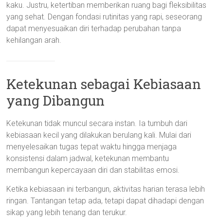
kaku. Justru, ketertiban memberikan ruang bagi fleksibilitas
yang sehat. Dengan fondasi rutinitas yang rapi, seseorang
dapat menyesuaikan diri terhadap perubahan tanpa
kehilangan arah.
Ketekunan sebagai Kebiasaan
yang Dibangun
Ketekunan tidak muncul secara instan. Ia tumbuh dari
kebiasaan kecil yang dilakukan berulang kali. Mulai dari
menyelesaikan tugas tepat waktu hingga menjaga
konsistensi dalam jadwal, ketekunan membantu
membangun kepercayaan diri dan stabilitas emosi.
Ketika kebiasaan ini terbangun, aktivitas harian terasa lebih
ringan. Tantangan tetap ada, tetapi dapat dihadapi dengan
sikap yang lebih tenang dan terukur.