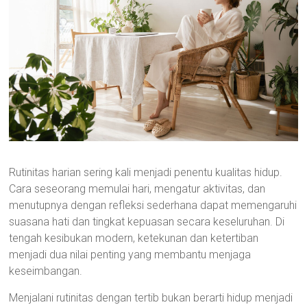
Rutinitas harian sering kali menjadi penentu kualitas hidup.
Cara seseorang memulai hari, mengatur aktivitas, dan
menutupnya dengan refleksi sederhana dapat memengaruhi
suasana hati dan tingkat kepuasan secara keseluruhan. Di
tengah kesibukan modern, ketekunan dan ketertiban
menjadi dua nilai penting yang membantu menjaga
keseimbangan.
Menjalani rutinitas dengan tertib bukan berarti hidup menjadi