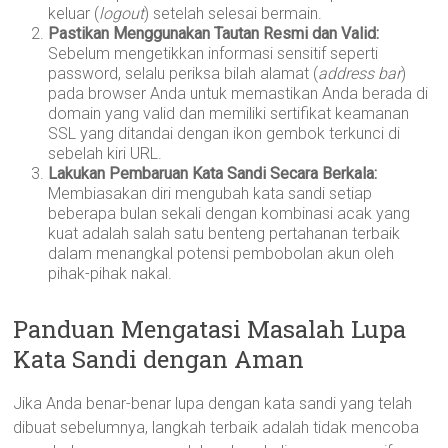
keluar (
logout
) setelah selesai bermain.
Pastikan Menggunakan Tautan Resmi dan Valid:
Sebelum mengetikkan informasi sensitif seperti
password, selalu periksa bilah alamat (
address bar
)
pada browser Anda untuk memastikan Anda berada di
domain yang valid dan memiliki sertifikat keamanan
SSL yang ditandai dengan ikon gembok terkunci di
sebelah kiri URL.
Lakukan Pembaruan Kata Sandi Secara Berkala:
Membiasakan diri mengubah kata sandi setiap
beberapa bulan sekali dengan kombinasi acak yang
kuat adalah salah satu benteng pertahanan terbaik
dalam menangkal potensi pembobolan akun oleh
pihak-pihak nakal.
Panduan Mengatasi Masalah Lupa
Kata Sandi dengan Aman
Jika Anda benar-benar lupa dengan kata sandi yang telah
dibuat sebelumnya, langkah terbaik adalah tidak mencoba