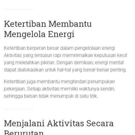
Ketertiban Membantu
Mengelola Energi
Ketertiban berperan besar dalam pengelolaan energi.
Aktivitas yang tersusun rapi meminimalkan keputusan kecil
yang melelahkan pikiran. Dengan demikian, energi mental
dapat dialokasikan untuk hal-hal yang benar-benar penting.
Ketertiban juga membantu menghindari penumpukan
pekerjaan. Setiap aktivitas memiliki waktunya sendiri,
sehingga beban tidak menumpuk di satu titik.
Menjalani Aktivitas Secara
Berurutan