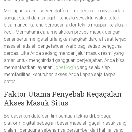
Meskipun sistem server platform modern umumnya sudah
sangat stabil dan tangguh, kendala sewaktu-waktu tetap
bisa muncul karena berbagai faktor teknis maupun kelalaian
kecil. Memahami cara melakukan proses masuk dengan
benar serta mengetahui langkah-langkah darurat saat terjadi
masalah adalah pengetahuan wajib bagi setiap pengguna
cerdas. Jika Anda sedang mencari jalur masuk resmi yang
aman untuk menghindari gangguan penjelajahan, Anda bisa
memanfaatkan layanan
ijobet login
yang selalu siap
memfasilitasi kebutuhan akses Anda kapan saja tanpa
batas.
Faktor Utama Penyebab Kegagalan
Akses Masuk Situs
Berdasarkan data dari tim bantuan teknis di berbagai
platform digital, sebagian besar masalah gagal masuk yang
dialami pengguna sebenarnya bersumber dari hal-hal yang