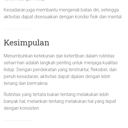
Kesadaran juga membantu mengenali batas diri, sehingga
aktivitas dapat disesuaikan dengan kondisi fisik dan mental.
Kesimpulan
Menumbuhkan ketekunan dan ketertiban dalam rutinitas
sehari-hari adalah langkah penting untuk menjaga kualitas
hidup. Dengan pendekatan yang terstruktur, fleksibel, dan
penuh kesadaran, aktivitas dapat dijalani dengan lebih
tenang dan bermakna.
Rutinitas yang tertata bukan tentang melakukan lebih
banyak hal, melainkan tentang melakukan hal yang tepat
dengan konsisten.