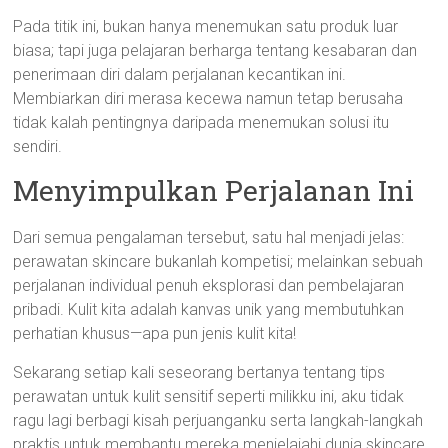
Pada titik ini, bukan hanya menemukan satu produk luar
biasa; tapi juga pelajaran berharga tentang kesabaran dan
penerimaan diri dalam perjalanan kecantikan ini.
Membiarkan diri merasa kecewa namun tetap berusaha
tidak kalah pentingnya daripada menemukan solusi itu
sendiri.
Menyimpulkan Perjalanan Ini
Dari semua pengalaman tersebut, satu hal menjadi jelas:
perawatan skincare bukanlah kompetisi; melainkan sebuah
perjalanan individual penuh eksplorasi dan pembelajaran
pribadi. Kulit kita adalah kanvas unik yang membutuhkan
perhatian khusus—apa pun jenis kulit kita!
Sekarang setiap kali seseorang bertanya tentang tips
perawatan untuk kulit sensitif seperti milikku ini, aku tidak
ragu lagi berbagi kisah perjuanganku serta langkah-langkah
praktis untuk membantu mereka menjelajahi dunia skincare