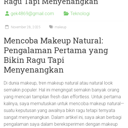
Ragu Tapi Menyenangkan
gek4869@gmail.com
Teknologi
November 28, 2025
makeup
Mencoba Makeup Natural:
Pengalaman Pertama yang
Bikin Ragu Tapi
Menyenangkan
Di dunia makeup, tren makeup natural atau natural look
semakin populer. Hal ini mengingat semakin banyak orang
yang mencari tampilan fresh dan effortless. Untuk pertama
kalinya, saya memutuskan untuk mencoba makeup natural—
suatu keputusan yang awalnya bikin ragu tetapi ternyata
sangat menyenangkan. Dalam artikel ini, saya akan berbagi
pengalaman saya dalam bereksperimen dengan makeup