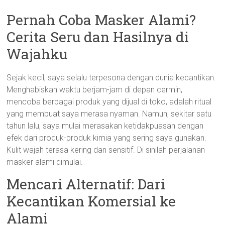
Pernah Coba Masker Alami?
Cerita Seru dan Hasilnya di
Wajahku
Sejak kecil, saya selalu terpesona dengan dunia kecantikan.
Menghabiskan waktu berjam-jam di depan cermin,
mencoba berbagai produk yang dijual di toko, adalah ritual
yang membuat saya merasa nyaman. Namun, sekitar satu
tahun lalu, saya mulai merasakan ketidakpuasan dengan
efek dari produk-produk kimia yang sering saya gunakan.
Kulit wajah terasa kering dan sensitif. Di sinilah perjalanan
masker alami dimulai.
Mencari Alternatif: Dari
Kecantikan Komersial ke
Alami