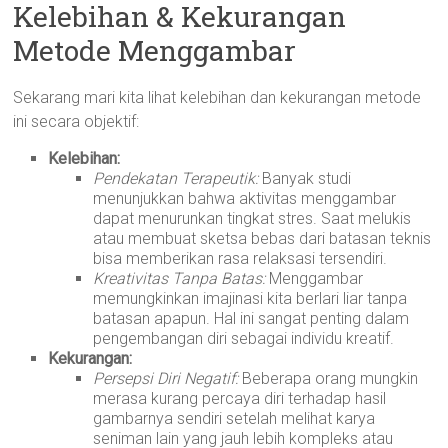
Kelebihan & Kekurangan
Metode Menggambar
Sekarang mari kita lihat kelebihan dan kekurangan metode
ini secara objektif:
Kelebihan:
Pendekatan Terapeutik:
Banyak studi
menunjukkan bahwa aktivitas menggambar
dapat menurunkan tingkat stres. Saat melukis
atau membuat sketsa bebas dari batasan teknis
bisa memberikan rasa relaksasi tersendiri.
Kreativitas Tanpa Batas:
Menggambar
memungkinkan imajinasi kita berlari liar tanpa
batasan apapun. Hal ini sangat penting dalam
pengembangan diri sebagai individu kreatif.
Kekurangan:
Persepsi Diri Negatif:
Beberapa orang mungkin
merasa kurang percaya diri terhadap hasil
gambarnya sendiri setelah melihat karya
seniman lain yang jauh lebih kompleks atau