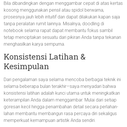
Bila dibandingkan dengan menggambar cepat di atas kertas
kosong menggunakan pensil atau spidol berwarna,
prosesnya jauh lebih intuitif dan dapat dilakukan kapan saja
tanpa peralatan rumit lainnya. Misalnya, doodling di
notebook selama rapat dapat membantu fokus sambil
tetap menciptakan sesuatu dari pikiran Anda tanpa tekanan
menghasilkan karya sempurna.
Konsistensi Latihan &
Kesimpulan
Dari pengalaman saya selama mencoba berbagai teknik ini
selama beberapa bulan terakhir—saya menyadari bahwa
konsistensi latihan adalah kunci utama untuk meningkatkan
keterampilan Anda dalam menggambar. Mulai dari setiap
goresan kecil hingga penambahan detail secara perlahan-
lahan membantu membangun rasa percaya diri sekaligus
memperkuat kemampuan artistik Anda sendiri.