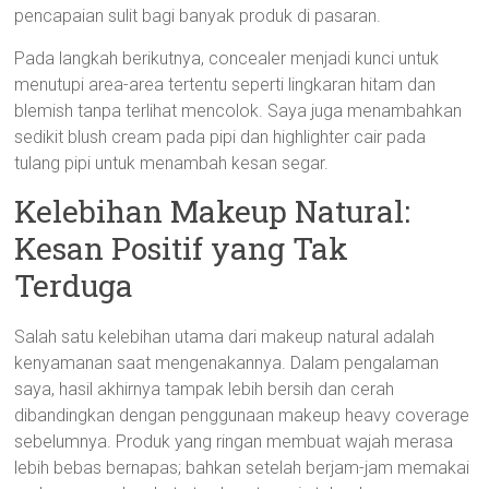
pencapaian sulit bagi banyak produk di pasaran.
Pada langkah berikutnya, concealer menjadi kunci untuk
menutupi area-area tertentu seperti lingkaran hitam dan
blemish tanpa terlihat mencolok. Saya juga menambahkan
sedikit blush cream pada pipi dan highlighter cair pada
tulang pipi untuk menambah kesan segar.
Kelebihan Makeup Natural:
Kesan Positif yang Tak
Terduga
Salah satu kelebihan utama dari makeup natural adalah
kenyamanan saat mengenakannya. Dalam pengalaman
saya, hasil akhirnya tampak lebih bersih dan cerah
dibandingkan dengan penggunaan makeup heavy coverage
sebelumnya. Produk yang ringan membuat wajah merasa
lebih bebas bernapas; bahkan setelah berjam-jam memakai