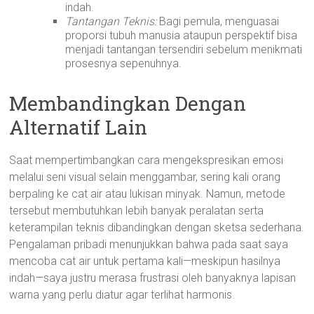
indah.
Tantangan Teknis:
Bagi pemula, menguasai
proporsi tubuh manusia ataupun perspektif bisa
menjadi tantangan tersendiri sebelum menikmati
prosesnya sepenuhnya.
Membandingkan Dengan
Alternatif Lain
Saat mempertimbangkan cara mengekspresikan emosi
melalui seni visual selain menggambar, sering kali orang
berpaling ke cat air atau lukisan minyak. Namun, metode
tersebut membutuhkan lebih banyak peralatan serta
keterampilan teknis dibandingkan dengan sketsa sederhana.
Pengalaman pribadi menunjukkan bahwa pada saat saya
mencoba cat air untuk pertama kali—meskipun hasilnya
indah—saya justru merasa frustrasi oleh banyaknya lapisan
warna yang perlu diatur agar terlihat harmonis.