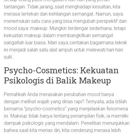
tantangan. Tidak jarang, saat menghadapi kesulitan, kita
merasa tertekan dan kehilangan semangat. Namun, saya
menemukan satu cara yang bisa mengubah perspektif dan
mood saya: makeup. Mungkin terdengar sederhana, tetapi
kekuatan makeup dalam membangkitkan semangat
sangatlah luar biasa. Mari saya ceritakan bagaimana teknik
ini menjadi salah satu alat ampuh untuk melewati hari-hari
sulit.
Psycho-Cosmetics: Kekuatan
Psikologis di Balik Makeup
Pernahkah Anda merasakan perubahan mood hanya
dengan melihat wajah yang dirias rapi? Ternyata, ada istilah
bernama “psycho-cosmetics” yang menjelaskan fenomena
ini. Makeup tidak hanya tentang penampilan fisik; ia memiliki
dampak psikologis yang mendalam. Penelitian menunjukkan
bahwa saat kita merias diri, kita cenderung merasa lebih