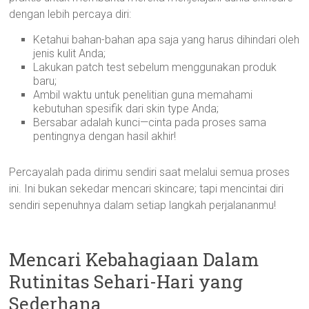
dengan lebih percaya diri:
Ketahui bahan-bahan apa saja yang harus dihindari oleh
jenis kulit Anda;
Lakukan patch test sebelum menggunakan produk
baru;
Ambil waktu untuk penelitian guna memahami
kebutuhan spesifik dari skin type Anda;
Bersabar adalah kunci—cinta pada proses sama
pentingnya dengan hasil akhir!
Percayalah pada dirimu sendiri saat melalui semua proses
ini. Ini bukan sekedar mencari skincare; tapi mencintai diri
sendiri sepenuhnya dalam setiap langkah perjalananmu!
Mencari Kebahagiaan Dalam
Rutinitas Sehari-Hari yang
Sederhana