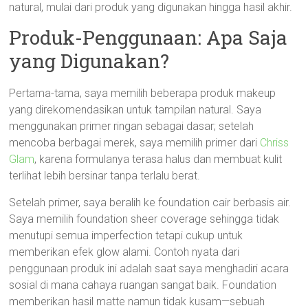
natural, mulai dari produk yang digunakan hingga hasil akhir.
Produk-Penggunaan: Apa Saja
yang Digunakan?
Pertama-tama, saya memilih beberapa produk makeup
yang direkomendasikan untuk tampilan natural. Saya
menggunakan primer ringan sebagai dasar; setelah
mencoba berbagai merek, saya memilih primer dari
Chriss
Glam
, karena formulanya terasa halus dan membuat kulit
terlihat lebih bersinar tanpa terlalu berat.
Setelah primer, saya beralih ke foundation cair berbasis air.
Saya memilih foundation sheer coverage sehingga tidak
menutupi semua imperfection tetapi cukup untuk
memberikan efek glow alami. Contoh nyata dari
penggunaan produk ini adalah saat saya menghadiri acara
sosial di mana cahaya ruangan sangat baik. Foundation
memberikan hasil matte namun tidak kusam—sebuah