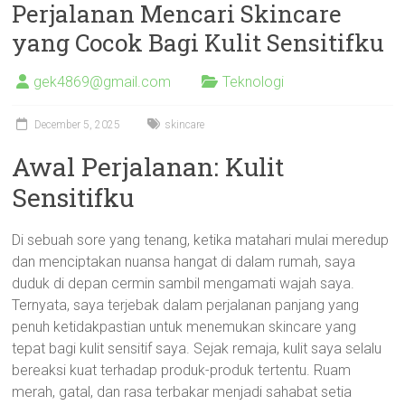
Perjalanan Mencari Skincare
yang Cocok Bagi Kulit Sensitifku
gek4869@gmail.com
Teknologi
December 5, 2025
skincare
Awal Perjalanan: Kulit
Sensitifku
Di sebuah sore yang tenang, ketika matahari mulai meredup
dan menciptakan nuansa hangat di dalam rumah, saya
duduk di depan cermin sambil mengamati wajah saya.
Ternyata, saya terjebak dalam perjalanan panjang yang
penuh ketidakpastian untuk menemukan skincare yang
tepat bagi kulit sensitif saya. Sejak remaja, kulit saya selalu
bereaksi kuat terhadap produk-produk tertentu. Ruam
merah, gatal, dan rasa terbakar menjadi sahabat setia