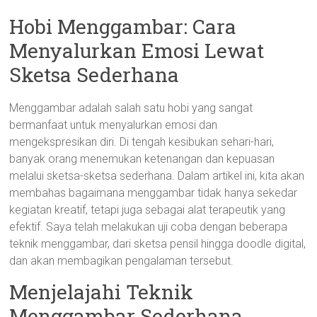
Hobi Menggambar: Cara
Menyalurkan Emosi Lewat
Sketsa Sederhana
Menggambar adalah salah satu hobi yang sangat
bermanfaat untuk menyalurkan emosi dan
mengekspresikan diri. Di tengah kesibukan sehari-hari,
banyak orang menemukan ketenangan dan kepuasan
melalui sketsa-sketsa sederhana. Dalam artikel ini, kita akan
membahas bagaimana menggambar tidak hanya sekedar
kegiatan kreatif, tetapi juga sebagai alat terapeutik yang
efektif. Saya telah melakukan uji coba dengan beberapa
teknik menggambar, dari sketsa pensil hingga doodle digital,
dan akan membagikan pengalaman tersebut.
Menjelajahi Teknik
Menggambar Sederhana