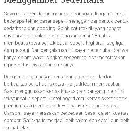
Saya mulai perjalanan menggambar saya dengan menguji
beberapa teknik dasar seperti menggambar bentuk-bentuk
sederhana dan doodling. Salah satu teknik yang sangat
saya nikmati adalah menggunakan pensil 2B untuk
membuat sketsa bentuk dasar seperti lingkaran, segitiga,
dan persegi. Dari pengalaman ini, saya menemukan bahwa
hanya dalam waktu singkat, seseorang bisa menciptakan
representasi visual dari emosinya.
Dengan menggunakan pensil yang tepat dan kertas
berkualitas baik, hasil sketsa menjadi lebih memuaskan.
Saat menggunakan kertas khusus gambar yang memiliki
tekstur halus seperti Bristol board atau kertas sketchbook
premium dari merk tertentu—misalnya Strathmore atau
Canson—saya merasakan perbedaan besar dalam kualitas
gambar. Garis-garis menjadi lebih tajam dan detail pun lebih
terlihat jelas.