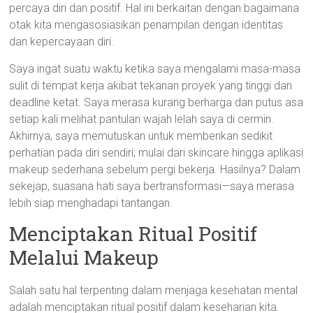
percaya diri dan positif. Hal ini berkaitan dengan bagaimana
otak kita mengasosiasikan penampilan dengan identitas
dan kepercayaan diri.
Saya ingat suatu waktu ketika saya mengalami masa-masa
sulit di tempat kerja akibat tekanan proyek yang tinggi dan
deadline ketat. Saya merasa kurang berharga dan putus asa
setiap kali melihat pantulan wajah lelah saya di cermin.
Akhirnya, saya memutuskan untuk memberikan sedikit
perhatian pada diri sendiri; mulai dari skincare hingga aplikasi
makeup sederhana sebelum pergi bekerja. Hasilnya? Dalam
sekejap, suasana hati saya bertransformasi—saya merasa
lebih siap menghadapi tantangan.
Menciptakan Ritual Positif
Melalui Makeup
Salah satu hal terpenting dalam menjaga kesehatan mental
adalah menciptakan ritual positif dalam keseharian kita.