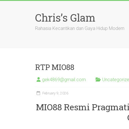
Skip
to
Chris’s Glam
content
Rahasia Kecantikan dan Gaya Hidup Modern
RTP MIO88
gek4869@gmail.com
Uncategoriz
February 9, 2026
MIO88 Resmi Pragmati