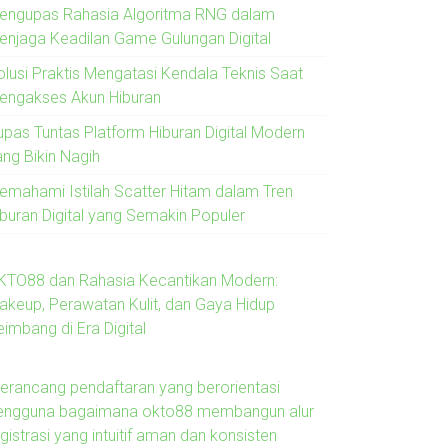
engupas Rahasia Algoritma RNG dalam
enjaga Keadilan Game Gulungan Digital
olusi Praktis Mengatasi Kendala Teknis Saat
engakses Akun Hiburan
upas Tuntas Platform Hiburan Digital Modern
ang Bikin Nagih
emahami Istilah Scatter Hitam dalam Tren
iburan Digital yang Semakin Populer
KTO88 dan Rahasia Kecantikan Modern:
akeup, Perawatan Kulit, dan Gaya Hidup
imbang di Era Digital
erancang pendaftaran yang berorientasi
engguna bagaimana okto88 membangun alur
gistrasi yang intuitif aman dan konsisten