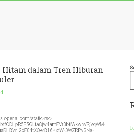
r Hitam dalam Tren Hiburan
S
uler
ed
T
L