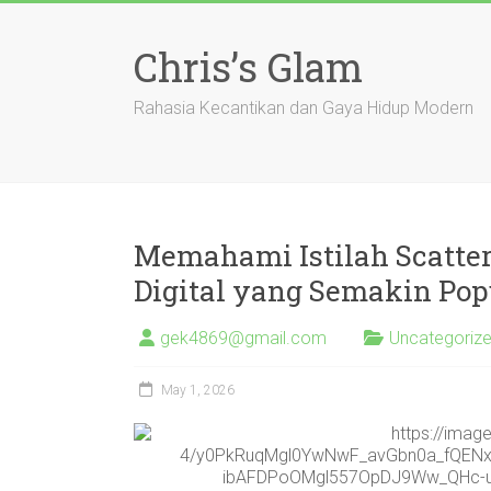
Skip
to
Chris’s Glam
content
Rahasia Kecantikan dan Gaya Hidup Modern
Memahami Istilah Scatte
Digital yang Semakin Pop
gek4869@gmail.com
Uncategoriz
May 1, 2026