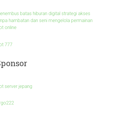
enembus batas hiburan digital strategi akses
anpa hambatan dan seni mengelola permainan
ot online
lot 777
Sponsor
ot server jepang
irgo222