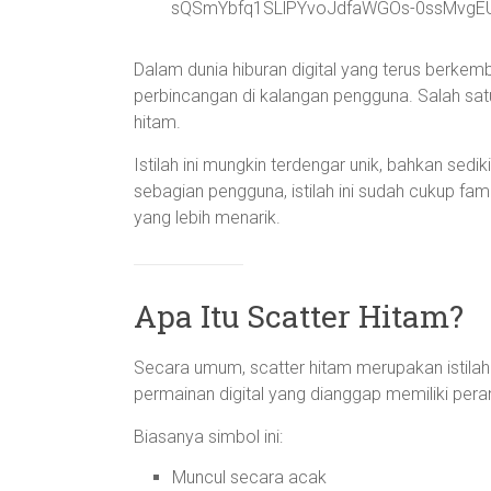
Dalam dunia hiburan digital yang terus berkemb
perbincangan di kalangan pengguna. Salah sat
hitam.
Istilah ini mungkin terdengar unik, bahkan sed
sebagian pengguna, istilah ini sudah cukup fa
yang lebih menarik.
Apa Itu Scatter Hitam?
Secara umum, scatter hitam merupakan istilah
permainan digital yang dianggap memiliki pera
Biasanya simbol ini:
Muncul secara acak