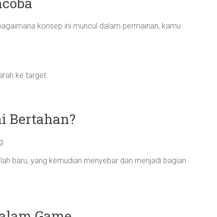
ncoba
 bagaimana konsep ini muncul dalam permainan, kamu
rah ke target.
ni Bertahan?
g.
ilah baru, yang kemudian menyebar dan menjadi bagian
 dalam Game