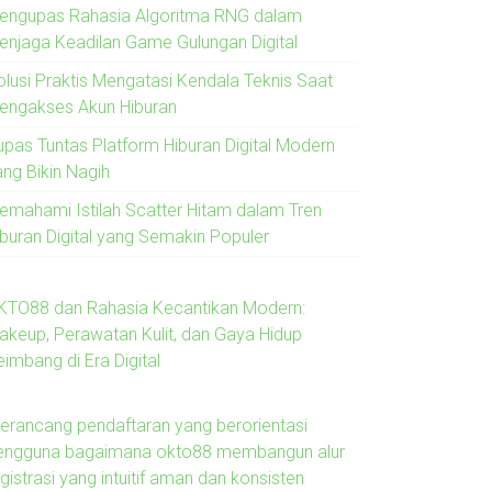
engupas Rahasia Algoritma RNG dalam
enjaga Keadilan Game Gulungan Digital
olusi Praktis Mengatasi Kendala Teknis Saat
engakses Akun Hiburan
upas Tuntas Platform Hiburan Digital Modern
ang Bikin Nagih
emahami Istilah Scatter Hitam dalam Tren
iburan Digital yang Semakin Populer
KTO88 dan Rahasia Kecantikan Modern:
akeup, Perawatan Kulit, dan Gaya Hidup
imbang di Era Digital
erancang pendaftaran yang berorientasi
engguna bagaimana okto88 membangun alur
gistrasi yang intuitif aman dan konsisten