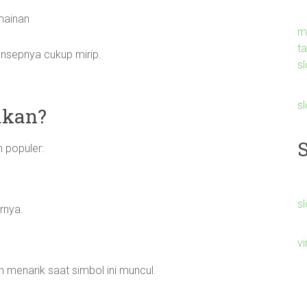
rmainan
m
t
onsepnya cukup mirip.
sl
s
akan?
n populer:
sl
rnya.
v
enarik saat simbol ini muncul.