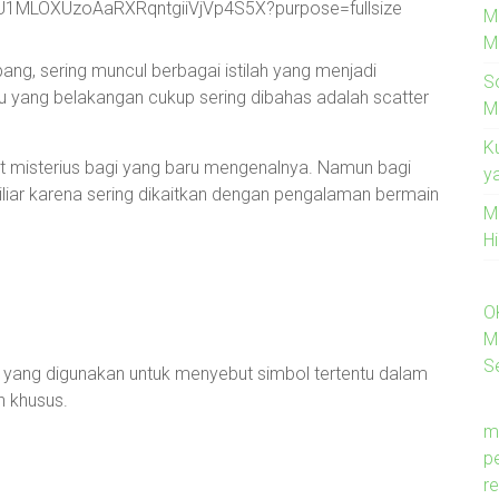
M
M
ang, sering muncul berbagai istilah yang menjadi
S
u yang belakangan cukup sering dibahas adalah scatter
M
K
ikit misterius bagi yang baru mengenalnya. Namun bagi
y
miliar karena sering dikaitkan dengan pengalaman bermain
M
H
O
M
Se
 yang digunakan untuk menyebut simbol tertentu dalam
n khusus.
m
p
re