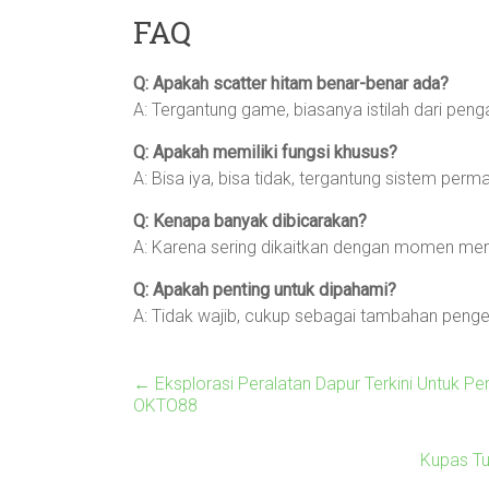
FAQ
Q: Apakah scatter hitam benar-benar ada?
A: Tergantung game, biasanya istilah dari pen
Q: Apakah memiliki fungsi khusus?
A: Bisa iya, bisa tidak, tergantung sistem perm
Q: Kenapa banyak dibicarakan?
A: Karena sering dikaitkan dengan momen men
Q: Apakah penting untuk dipahami?
A: Tidak wajib, cukup sebagai tambahan peng
←
Eksplorasi Peralatan Dapur Terkini Untuk 
OKTO88
Kupas Tu