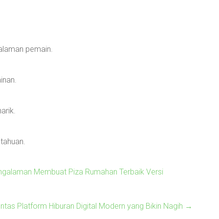
galaman pemain.
ainan.
arik.
etahuan.
Pengalaman Membuat Piza Rumahan Terbaik Versi
ntas Platform Hiburan Digital Modern yang Bikin Nagih
→