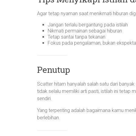
Agar tetap nyaman saat menikmati hiburan digi
Jangan terlalu bergantung pada istilah
Nikmati permainan sebagai hiburan
Tetap santai tanpa tekanan
Fokus pada pengalaman, bukan ekspekta
Penutup
Scatter hitam hanyalah salah satu dari banyak 
tidak selalu memiliki arti pasti, istilah ini te
sendiri.
Yang terpenting adalah bagaimana kamu menik
berlebihan.