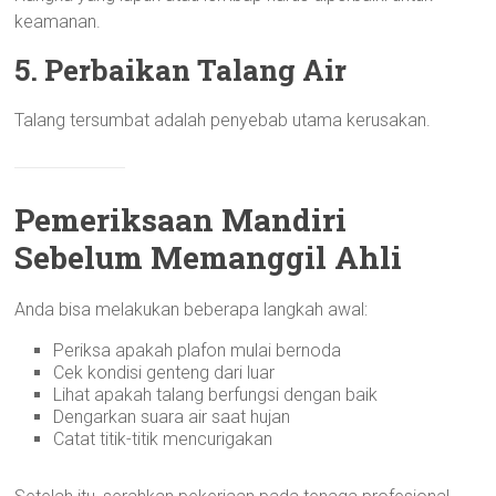
keamanan.
5. Perbaikan Talang Air
Talang tersumbat adalah penyebab utama kerusakan.
Pemeriksaan Mandiri
Sebelum Memanggil Ahli
Anda bisa melakukan beberapa langkah awal:
Periksa apakah plafon mulai bernoda
Cek kondisi genteng dari luar
Lihat apakah talang berfungsi dengan baik
Dengarkan suara air saat hujan
Catat titik-titik mencurigakan