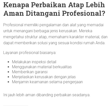
Kenapa Perbaikan Atap Lebih
Aman Ditangani Profesional?
Profesional memiliki pengalaman dan alat yang memadai
untuk menangani berbagai jenis kerusakan. Mereka
mengetahui struktur atap, memahami karakter material, dan
dapat memberikan solusi yang sesuai kondisi rumah Anda.
Layanan profesional biasanya:
Melakukan inspeksi detail
Menggunakan material berkualitas
Memberikan garansi
Menjelaskan kerusakan dengan jelas
Menjamin keamanan selama pengerjaan
Ini jauh lebih aman dibanding perbaikan seadanya.