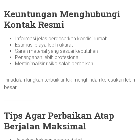
Keuntungan Menghubungi
Kontak Resmi
Informasi jelas berdasarkan kondisi rumah
Estimasi biaya lebih akurat
Saran material yang sesuai kebutuhan
Penanganan lebih profesional
Meminimalisir risiko salah perbaikan
Ini adalah langkah terbaik untuk menghindari kerusakan lebih
besar.
Tips Agar Perbaikan Atap
Berjalan Maksimal