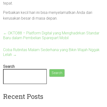
tepat.
Perbaikan kecil hari ini bisa menyelamatkan Anda dari
kerusakan besar di masa depan.
←
OKTO88 – Platform Digital yang Menghadirkan Standar
Baru dalam Pembelian Sparepart Mobil
Coba Rutinitas Malam Sederhana yang Bikin Wajah Nggak
Lelah
→
Search
Search
Recent Posts