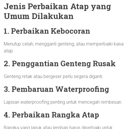
Jenis Perbaikan Atap yang
Umum Dilakukan
1. Perbaikan Kebocoran
Menutup celah, mengganti genteng, atau memperbaiki kasa
atap.
2. Penggantian Genteng Rusak
Genteng retak atau bergeser perlu segera diganti.
3. Pembaruan Waterproofing
Lapisan waterproofing penting untuk mencegah rembesan.
4. Perbaikan Rangka Atap
Rangka yang lapuk atau lembap harus diperbaiki untuk