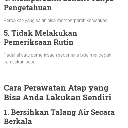
Pengetahuan
Perbaikan yang salah bisa memperparah kerusakan.
5. Tidak Melakukan
Pemeriksaan Rutin
Padahal satu pemeriksaan sederhana bisa mencegah
kerusakan besar.
Cara Perawatan Atap yang
Bisa Anda Lakukan Sendiri
1. Bersihkan Talang Air Secara
Berkala