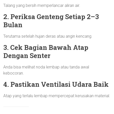
Talang yang bersih memperlancar aliran air.
2. Periksa Genteng Setiap 2–3
Bulan
Terutama setelah hujan deras atau angin kencang.
3. Cek Bagian Bawah Atap
Dengan Senter
Anda bisa melihat noda lembap atau tanda awal
kebocoran.
4. Pastikan Ventilasi Udara Baik
Atap yang terlalu lembap mempercepat kerusakan material.