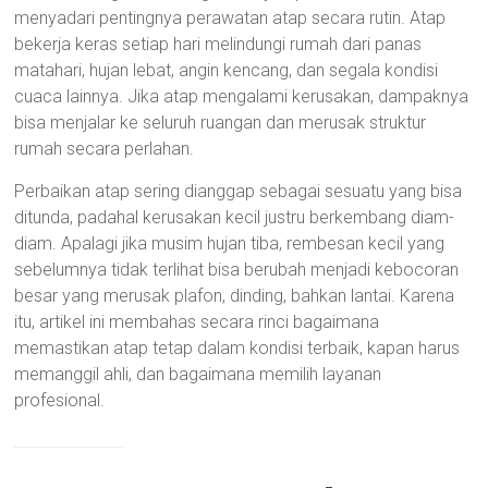
menyadari pentingnya perawatan atap secara rutin. Atap
bekerja keras setiap hari melindungi rumah dari panas
matahari, hujan lebat, angin kencang, dan segala kondisi
cuaca lainnya. Jika atap mengalami kerusakan, dampaknya
bisa menjalar ke seluruh ruangan dan merusak struktur
rumah secara perlahan.
Perbaikan atap sering dianggap sebagai sesuatu yang bisa
ditunda, padahal kerusakan kecil justru berkembang diam-
diam. Apalagi jika musim hujan tiba, rembesan kecil yang
sebelumnya tidak terlihat bisa berubah menjadi kebocoran
besar yang merusak plafon, dinding, bahkan lantai. Karena
itu, artikel ini membahas secara rinci bagaimana
memastikan atap tetap dalam kondisi terbaik, kapan harus
memanggil ahli, dan bagaimana memilih layanan
profesional.