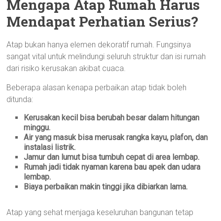
Mengapa Atap Rumah Harus
Mendapat Perhatian Serius?
Atap bukan hanya elemen dekoratif rumah. Fungsinya
sangat vital untuk melindungi seluruh struktur dan isi rumah
dari risiko kerusakan akibat cuaca.
Beberapa alasan kenapa perbaikan atap tidak boleh
ditunda:
Kerusakan kecil bisa berubah besar dalam hitungan
minggu.
Air yang masuk bisa merusak rangka kayu, plafon, dan
instalasi listrik.
Jamur dan lumut bisa tumbuh cepat di area lembap.
Rumah jadi tidak nyaman karena bau apek dan udara
lembap.
Biaya perbaikan makin tinggi jika dibiarkan lama.
Atap yang sehat menjaga keseluruhan bangunan tetap