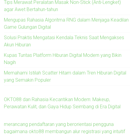
Tips Merawat Peralatan Masak Non-Stick (Anti-Lengket)
agar Awet Bertahun-tahun
Mengupas Rahasia Algoritma RNG dalam Menjaga Keadilan
Game Gulungan Digital
Solusi Praktis Mengatasi Kendala Teknis Saat Mengakses
Akun Hiburan
Kupas Tuntas Platform Hiburan Digital Modern yang Bikin
Nagih
Memahami Istilah Scatter Hitam dalam Tren Hiburan Digital
yang Semakin Populer
OKTO88 dan Rahasia Kecantikan Modern: Makeup,
Perawatan Kulit, dan Gaya Hidup Seimbang di Era Digital
merancang pendaftaran yang berorientasi pengguna
bagaimana okto88 membangun alur registrasi yang intuitif