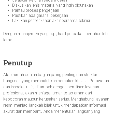
Jelaskan keluhan secara detail
Diskusikan jenis material yang ingin digunakan
Pantau proses pengerjaan
Pastikan ada garansi pekerjaan
Lakukan pemeriksaan akhir bersama teknisi
Dengan manajemen yang rapi, hasil perbaikan bertahan lebih
lama.
Penutup
Atap rumah adalah bagian paling penting dari struktur
bangunan yang membutuhkan perhatian khusus. Perawatan
dan inspeksi rutin, ditambah dengan pemilihan layanan
profesional, akan menjaga rumah tetap aman dari
kebocoran maupun kerusakan serius. Menghubungi layanan
resmi menjadi langkah bijak untuk mendapatkan informasi
akurat dan membantu Anda menentukan langkah yang