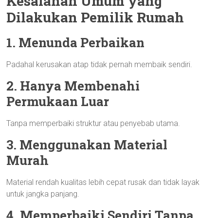
Kesalahan Umum yang
Dilakukan Pemilik Rumah
1. Menunda Perbaikan
Padahal kerusakan atap tidak pernah membaik sendiri.
2. Hanya Membenahi
Permukaan Luar
Tanpa memperbaiki struktur atau penyebab utama.
3. Menggunakan Material
Murah
Material rendah kualitas lebih cepat rusak dan tidak layak
untuk jangka panjang.
4. Memperbaiki Sendiri Tanpa