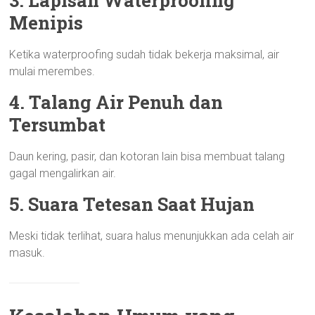
3. Lapisan Waterproofing
Menipis
Ketika waterproofing sudah tidak bekerja maksimal, air
mulai merembes.
4. Talang Air Penuh dan
Tersumbat
Daun kering, pasir, dan kotoran lain bisa membuat talang
gagal mengalirkan air.
5. Suara Tetesan Saat Hujan
Meski tidak terlihat, suara halus menunjukkan ada celah air
masuk.