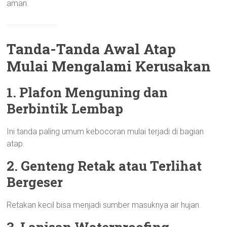
aman.
Tanda-Tanda Awal Atap
Mulai Mengalami Kerusakan
1. Plafon Menguning dan
Berbintik Lembap
Ini tanda paling umum kebocoran mulai terjadi di bagian
atap.
2. Genteng Retak atau Terlihat
Bergeser
Retakan kecil bisa menjadi sumber masuknya air hujan.