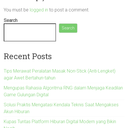
You must be
logged in
to post a comment.
Search
Search
Recent Posts
Tips Merawat Peralatan Masak Non-Stick (Anti-Lengket)
agar Awet Bertahun-tahun
Mengupas Rahasia Algoritma RNG dalam Menjaga Keadilan
Game Gulungan Digital
Solusi Praktis Mengatasi Kendala Teknis Saat Mengakses
Akun Hiburan
Kupas Tuntas Platform Hiburan Digital Modern yang Bikin