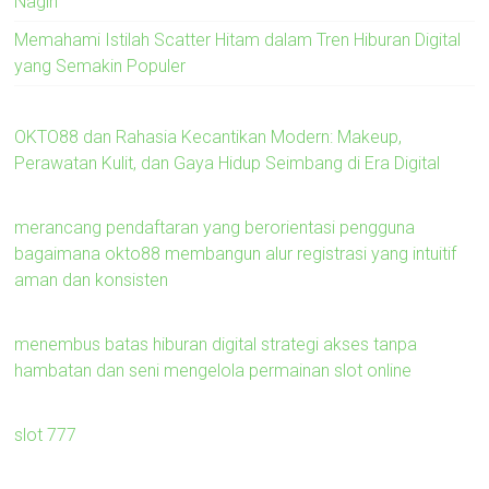
Nagih
Memahami Istilah Scatter Hitam dalam Tren Hiburan Digital
yang Semakin Populer
OKTO88 dan Rahasia Kecantikan Modern: Makeup,
Perawatan Kulit, dan Gaya Hidup Seimbang di Era Digital
merancang pendaftaran yang berorientasi pengguna
bagaimana okto88 membangun alur registrasi yang intuitif
aman dan konsisten
menembus batas hiburan digital strategi akses tanpa
hambatan dan seni mengelola permainan slot online
slot 777