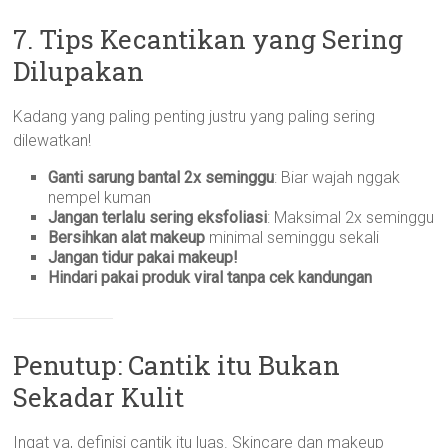
7. Tips Kecantikan yang Sering
Dilupakan
Kadang yang paling penting justru yang paling sering
dilewatkan!
Ganti sarung bantal 2x seminggu
: Biar wajah nggak
nempel kuman
Jangan terlalu sering eksfoliasi
: Maksimal 2x seminggu
Bersihkan alat makeup
minimal seminggu sekali
Jangan tidur pakai makeup!
Hindari pakai produk viral tanpa cek kandungan
Penutup: Cantik itu Bukan
Sekadar Kulit
Ingat ya, definisi cantik itu luas. Skincare dan makeup