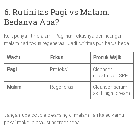
6. Rutinitas Pagi vs Malam:
Bedanya Apa?
Kulit punya ritme alami. Pagi hari fokusnya perlindungan,
malam hari fokus regenerasi. Jadi rutinitas pun harus beda.
Waktu
Fokus
Produk Wajib
Pagi
Proteksi
Cleanser,
moisturizer, SPF
Malam
Regenerasi
Cleanser, serum
aktif, night cream
Jangan lupa double cleansing di malam hari kalau kamu
pakai makeup atau sunscreen tebal.