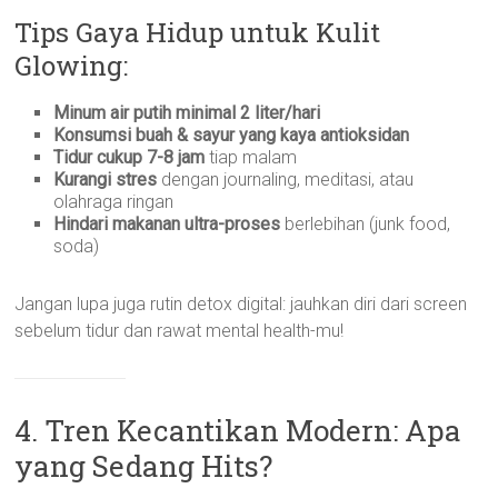
Tips Gaya Hidup untuk Kulit
Glowing:
Minum air putih minimal 2 liter/hari
Konsumsi buah & sayur yang kaya antioksidan
Tidur cukup 7-8 jam
tiap malam
Kurangi stres
dengan journaling, meditasi, atau
olahraga ringan
Hindari makanan ultra-proses
berlebihan (junk food,
soda)
Jangan lupa juga rutin detox digital: jauhkan diri dari screen
sebelum tidur dan rawat mental health-mu!
4. Tren Kecantikan Modern: Apa
yang Sedang Hits?