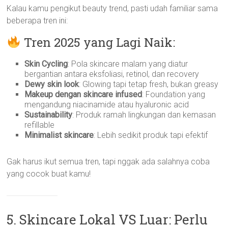
Kalau kamu pengikut beauty trend, pasti udah familiar sama
beberapa tren ini:
Tren 2025 yang Lagi Naik:
Skin Cycling
: Pola skincare malam yang diatur
bergantian antara eksfoliasi, retinol, dan recovery
Dewy skin look
: Glowing tapi tetap fresh, bukan greasy
Makeup dengan skincare infused
: Foundation yang
mengandung niacinamide atau hyaluronic acid
Sustainability
: Produk ramah lingkungan dan kemasan
refillable
Minimalist skincare
: Lebih sedikit produk tapi efektif
Gak harus ikut semua tren, tapi nggak ada salahnya coba
yang cocok buat kamu!
5. Skincare Lokal VS Luar: Perlu