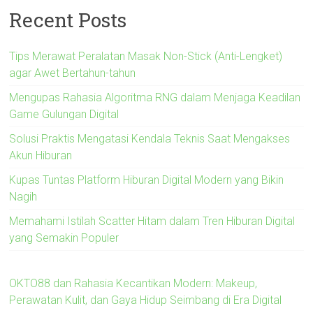
Recent Posts
Tips Merawat Peralatan Masak Non-Stick (Anti-Lengket)
agar Awet Bertahun-tahun
Mengupas Rahasia Algoritma RNG dalam Menjaga Keadilan
Game Gulungan Digital
Solusi Praktis Mengatasi Kendala Teknis Saat Mengakses
Akun Hiburan
Kupas Tuntas Platform Hiburan Digital Modern yang Bikin
Nagih
Memahami Istilah Scatter Hitam dalam Tren Hiburan Digital
yang Semakin Populer
OKTO88 dan Rahasia Kecantikan Modern: Makeup,
Perawatan Kulit, dan Gaya Hidup Seimbang di Era Digital