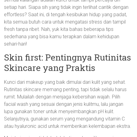
setiap hari. Siapa sih yang tidak ingin terlihat cantik dengan
effortless? Saat ini, di tengah kesibukan hidup yang padat,
kita semua butuh cara untuk mengatasi stress dan tampil
fresh tanpa ribet. Nah, yuk kita bahas beberapa tips
sederhana yang bisa kamu terapkan dalam kehidupan
sehari-hari!
Skin first: Pentingnya Rutinitas
Skincare yang Praktis
Kunci dari makeup yang baik dimulai dari kulit yang sehat.
Rutinitas skincare memang penting, tapi tidak selalu harus
rumit. Mulailah dengan menjaga kebersihan wajah. Pilih
facial wash yang sesuai dengan jenis kulitmu, lalu jangan
lupa gunakan toner untuk menyeimbangkan pH kulit.
Selanjutnya, gunakan serum yang mengandung vitamin C
atau hyaluronic acid untuk memberikan kelembapan ekstra.