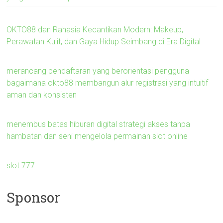
OKTO88 dan Rahasia Kecantikan Modern: Makeup,
Perawatan Kulit, dan Gaya Hidup Seimbang di Era Digital
merancang pendaftaran yang berorientasi pengguna
bagaimana okto88 membangun alur registrasi yang intuitif
aman dan konsisten
menembus batas hiburan digital strategi akses tanpa
hambatan dan seni mengelola permainan slot online
slot 777
Sponsor