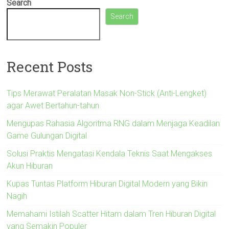
Search
Search
Recent Posts
Tips Merawat Peralatan Masak Non-Stick (Anti-Lengket)
agar Awet Bertahun-tahun
Mengupas Rahasia Algoritma RNG dalam Menjaga Keadilan
Game Gulungan Digital
Solusi Praktis Mengatasi Kendala Teknis Saat Mengakses
Akun Hiburan
Kupas Tuntas Platform Hiburan Digital Modern yang Bikin
Nagih
Memahami Istilah Scatter Hitam dalam Tren Hiburan Digital
yang Semakin Populer