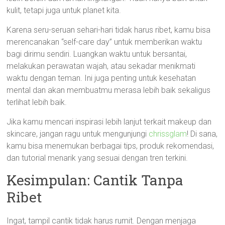
kulit, tetapi juga untuk planet kita.
Karena seru-seruan sehari-hari tidak harus ribet, kamu bisa
merencanakan “self-care day” untuk memberikan waktu
bagi dirimu sendiri. Luangkan waktu untuk bersantai,
melakukan perawatan wajah, atau sekadar menikmati
waktu dengan teman. Ini juga penting untuk kesehatan
mental dan akan membuatmu merasa lebih baik sekaligus
terlihat lebih baik.
Jika kamu mencari inspirasi lebih lanjut terkait makeup dan
skincare, jangan ragu untuk mengunjungi
chrissglam
! Di sana,
kamu bisa menemukan berbagai tips, produk rekomendasi,
dan tutorial menarik yang sesuai dengan tren terkini.
Kesimpulan: Cantik Tanpa
Ribet
Ingat, tampil cantik tidak harus rumit. Dengan menjaga