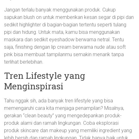
Jangan terlalu banyak menggunakan produk. Cukup
sapukan blush on untuk memberikan kesan segar di pipi dan
sedikit highlighter di bagian-bagian tertentu seperti tulang
pipi dan hidung. Untuk mata, kamu bisa menggunakan
maskara dan sedikit eyeshadow berwarna netral. Tentu
saja, finishing dengan lip cream berwarna nude atau soft
pink bisa membuat tampilanmu semakin menarik tanpa
terlihat berlebihan.
Tren Lifestyle yang
Menginspirasi
Tahu nggak sih, ada banyak tren lifestyle yang bisa
memengaruhi cara kita menjaga penampilan? Misalnya,
gerakan “clean beauty” yang mengedepankan produk-
produk alami dan ramah lingkungan. Coba eksplorasi
produk skincare dan makeup yang memiliki ingredient yang
lebih bersih dan ramah lingkungan. Tidak hanya baik untuk