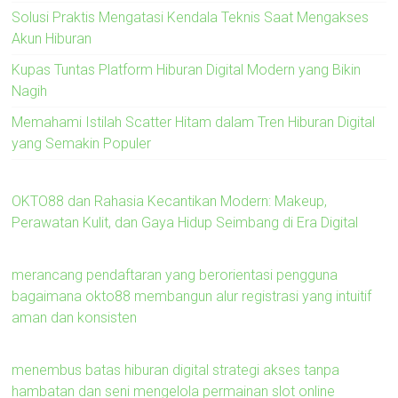
Solusi Praktis Mengatasi Kendala Teknis Saat Mengakses
Akun Hiburan
Kupas Tuntas Platform Hiburan Digital Modern yang Bikin
Nagih
Memahami Istilah Scatter Hitam dalam Tren Hiburan Digital
yang Semakin Populer
OKTO88 dan Rahasia Kecantikan Modern: Makeup,
Perawatan Kulit, dan Gaya Hidup Seimbang di Era Digital
merancang pendaftaran yang berorientasi pengguna
bagaimana okto88 membangun alur registrasi yang intuitif
aman dan konsisten
menembus batas hiburan digital strategi akses tanpa
hambatan dan seni mengelola permainan slot online