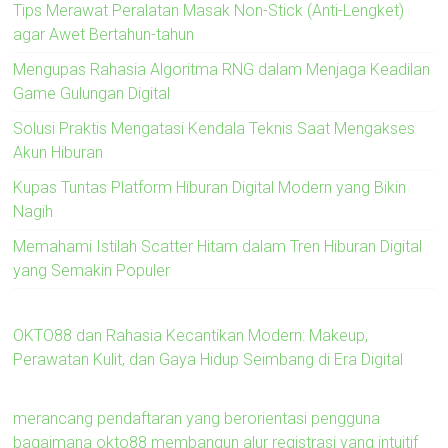
Tips Merawat Peralatan Masak Non-Stick (Anti-Lengket)
agar Awet Bertahun-tahun
Mengupas Rahasia Algoritma RNG dalam Menjaga Keadilan
Game Gulungan Digital
Solusi Praktis Mengatasi Kendala Teknis Saat Mengakses
Akun Hiburan
Kupas Tuntas Platform Hiburan Digital Modern yang Bikin
Nagih
Memahami Istilah Scatter Hitam dalam Tren Hiburan Digital
yang Semakin Populer
OKTO88 dan Rahasia Kecantikan Modern: Makeup,
Perawatan Kulit, dan Gaya Hidup Seimbang di Era Digital
merancang pendaftaran yang berorientasi pengguna
bagaimana okto88 membangun alur registrasi yang intuitif