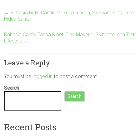
←
Rahasia Rutin Cantik: Makeup Ringan, Skincare Pagi, Tren
Hidup Santai
Rahasia Cantik Tanpa Ribet: Tips Makeup, Skincare, dan Tren
Lifestyle
→
Leave a Reply
You must be
logged in
to post a comment.
Search
Search
Recent Posts