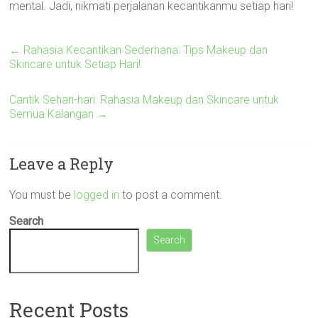
mental. Jadi, nikmati perjalanan kecantikanmu setiap hari!
←
Rahasia Kecantikan Sederhana: Tips Makeup dan
Skincare untuk Setiap Hari!
Cantik Sehari-hari: Rahasia Makeup dan Skincare untuk
Semua Kalangan
→
Leave a Reply
You must be
logged in
to post a comment.
Search
Search
Recent Posts