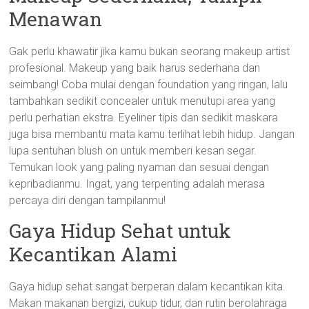
Menawan
Gak perlu khawatir jika kamu bukan seorang makeup artist
profesional. Makeup yang baik harus sederhana dan
seimbang! Coba mulai dengan foundation yang ringan, lalu
tambahkan sedikit concealer untuk menutupi area yang
perlu perhatian ekstra. Eyeliner tipis dan sedikit maskara
juga bisa membantu mata kamu terlihat lebih hidup. Jangan
lupa sentuhan blush on untuk memberi kesan segar.
Temukan look yang paling nyaman dan sesuai dengan
kepribadianmu. Ingat, yang terpenting adalah merasa
percaya diri dengan tampilanmu!
Gaya Hidup Sehat untuk
Kecantikan Alami
Gaya hidup sehat sangat berperan dalam kecantikan kita.
Makan makanan bergizi, cukup tidur, dan rutin berolahraga