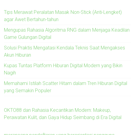
Tips Merawat Peralatan Masak Non-Stick (Anti-Lengket)
agar Awet Bertahun-tahun
Mengupas Rahasia Algoritma RNG dalam Menjaga Keadilan
Game Gulungan Digital
Solusi Praktis Mengatasi Kendala Teknis Saat Mengakses
Akun Hiburan
Kupas Tuntas Platform Hiburan Digital Modern yang Bikin
Nagih
Memahami Istilah Scatter Hitam dalam Tren Hiburan Digital
yang Semakin Populer
OKTO88 dan Rahasia Kecantikan Modern: Makeup,
Perawatan Kulit, dan Gaya Hidup Seimbang di Era Digital