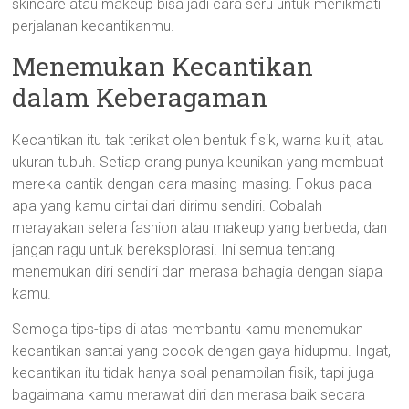
skincare atau makeup bisa jadi cara seru untuk menikmati
perjalanan kecantikanmu.
Menemukan Kecantikan
dalam Keberagaman
Kecantikan itu tak terikat oleh bentuk fisik, warna kulit, atau
ukuran tubuh. Setiap orang punya keunikan yang membuat
mereka cantik dengan cara masing-masing. Fokus pada
apa yang kamu cintai dari dirimu sendiri. Cobalah
merayakan selera fashion atau makeup yang berbeda, dan
jangan ragu untuk bereksplorasi. Ini semua tentang
menemukan diri sendiri dan merasa bahagia dengan siapa
kamu.
Semoga tips-tips di atas membantu kamu menemukan
kecantikan santai yang cocok dengan gaya hidupmu. Ingat,
kecantikan itu tidak hanya soal penampilan fisik, tapi juga
bagaimana kamu merawat diri dan merasa baik secara