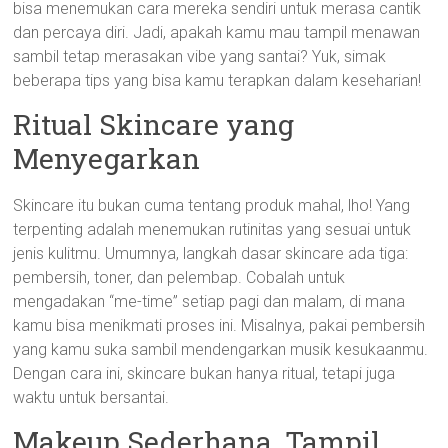
bisa menemukan cara mereka sendiri untuk merasa cantik
dan percaya diri. Jadi, apakah kamu mau tampil menawan
sambil tetap merasakan vibe yang santai? Yuk, simak
beberapa tips yang bisa kamu terapkan dalam keseharian!
Ritual Skincare yang
Menyegarkan
Skincare itu bukan cuma tentang produk mahal, lho! Yang
terpenting adalah menemukan rutinitas yang sesuai untuk
jenis kulitmu. Umumnya, langkah dasar skincare ada tiga:
pembersih, toner, dan pelembap. Cobalah untuk
mengadakan “me-time” setiap pagi dan malam, di mana
kamu bisa menikmati proses ini. Misalnya, pakai pembersih
yang kamu suka sambil mendengarkan musik kesukaanmu.
Dengan cara ini, skincare bukan hanya ritual, tetapi juga
waktu untuk bersantai.
Makeup Sederhana, Tampil