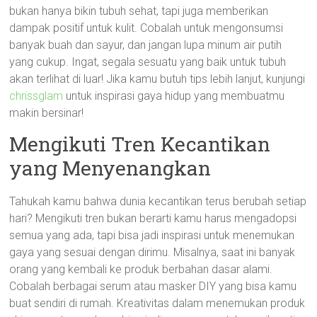
bukan hanya bikin tubuh sehat, tapi juga memberikan
dampak positif untuk kulit. Cobalah untuk mengonsumsi
banyak buah dan sayur, dan jangan lupa minum air putih
yang cukup. Ingat, segala sesuatu yang baik untuk tubuh
akan terlihat di luar! Jika kamu butuh tips lebih lanjut, kunjungi
chrissglam
untuk inspirasi gaya hidup yang membuatmu
makin bersinar!
Mengikuti Tren Kecantikan
yang Menyenangkan
Tahukah kamu bahwa dunia kecantikan terus berubah setiap
hari? Mengikuti tren bukan berarti kamu harus mengadopsi
semua yang ada, tapi bisa jadi inspirasi untuk menemukan
gaya yang sesuai dengan dirimu. Misalnya, saat ini banyak
orang yang kembali ke produk berbahan dasar alami.
Cobalah berbagai serum atau masker DIY yang bisa kamu
buat sendiri di rumah. Kreativitas dalam menemukan produk