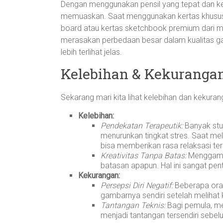
Dengan menggunakan pensil yang tepat dan kert
memuaskan. Saat menggunakan kertas khusus ga
board atau kertas sketchbook premium dari 
merasakan perbedaan besar dalam kualitas gam
lebih terlihat jelas.
Kelebihan & Kekurang
Sekarang mari kita lihat kelebihan dan kekuran
Kelebihan:
Pendekatan Terapeutik:
Banyak stu
menurunkan tingkat stres. Saat me
bisa memberikan rasa relaksasi ters
Kreativitas Tanpa Batas:
Menggambar
batasan apapun. Hal ini sangat pen
Kekurangan:
Persepsi Diri Negatif:
Beberapa oran
gambarnya sendiri setelah melihat 
Tantangan Teknis:
Bagi pemula, me
menjadi tantangan tersendiri seb