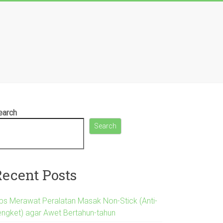
earch
Search
Recent Posts
ips Merawat Peralatan Masak Non-Stick (Anti-
engket) agar Awet Bertahun-tahun