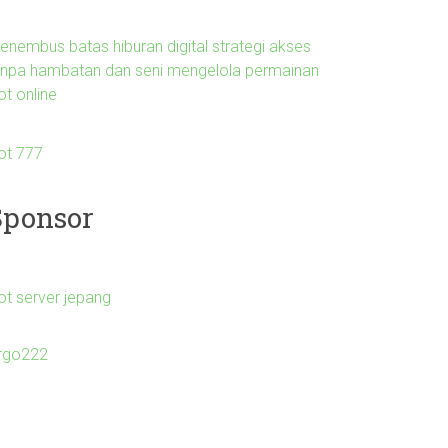
enembus batas hiburan digital strategi akses
anpa hambatan dan seni mengelola permainan
ot online
lot 777
Sponsor
ot server jepang
irgo222