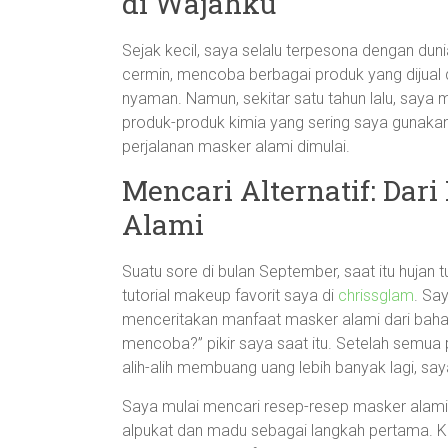
di Wajahku
Sejak kecil, saya selalu terpesona dengan du
cermin, mencoba berbagai produk yang dijual 
nyaman. Namun, sekitar satu tahun lalu, saya
produk-produk kimia yang sering saya gunakan. K
perjalanan masker alami dimulai.
Mencari Alternatif: Dar
Alami
Suatu sore di bulan September, saat itu hujan
tutorial makeup favorit saya di
chrissglam
. Sa
menceritakan manfaat masker alami dari baha
mencoba?” pikir saya saat itu. Setelah semua
alih-alih membuang uang lebih banyak lagi, sa
Saya mulai mencari resep-resep masker alam
alpukat dan madu sebagai langkah pertama. Ke