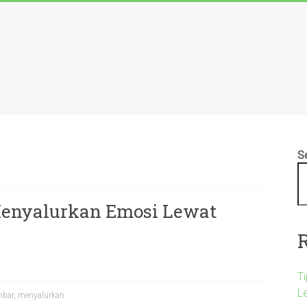
S
Menyalurkan Emosi Lewat
T
L
bar
,
menyalurkan