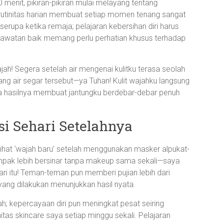
enit, pikiran-pikiran mulai melayang tentang
 rutinitas harian membuat setiap momen tenang sangat
erupa ketika remaja; pelajaran kebersihan diri harus
erawatan baik memang perlu perhatian khusus terhadap
jah! Segera setelah air mengenai kulitku terasa seolah
ng air segar tersebut—ya Tuhan! Kulit wajahku langsung
sa hasilnya membuat jantungku berdebar-debar penuh
si Sehari Setelahnya
lihat ‘wajah baru’ setelah menggunakan masker alpukat-
tampak lebih bersinar tanpa makeup sama sekali—saya
i itu! Teman-teman pun memberi pujian lebih dari
yang dilakukan menunjukkan hasil nyata.
h; kepercayaan diri pun meningkat pesat seiring
tas skincare saya setiap minggu sekali. Pelajaran