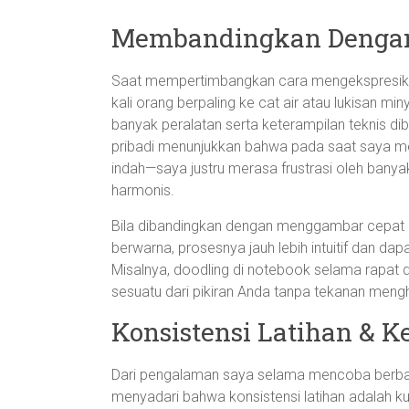
Membandingkan Dengan 
Saat mempertimbangkan cara mengekspresikan 
kali orang berpaling ke cat air atau lukisan 
banyak peralatan serta keterampilan teknis 
pribadi menunjukkan bahwa pada saat saya me
indah—saya justru merasa frustrasi oleh banyak
harmonis.
Bila dibandingkan dengan menggambar cepat d
berwarna, prosesnya jauh lebih intuitif dan dap
Misalnya, doodling di notebook selama rapat
sesuatu dari pikiran Anda tanpa tekanan meng
Konsistensi Latihan & 
Dari pengalaman saya selama mencoba berbaga
menyadari bahwa konsistensi latihan adalah k