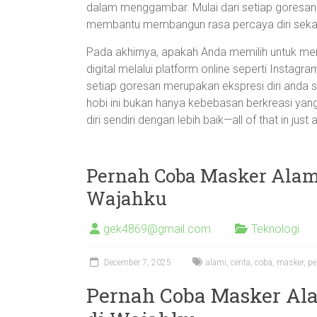
dalam menggambar. Mulai dari setiap goresan 
membantu membangun rasa percaya diri sekal
Pada akhirnya, apakah Anda memilih untuk meng
digital melalui platform online seperti Instagr
setiap goresan merupakan ekspresi diri anda se
hobi ini bukan hanya kebebasan berkreasi yan
diri sendiri dengan lebih baik—all of that in just
Pernah Coba Masker Alami
Wajahku
gek4869@gmail.com
Teknologi
December 7, 2025
alami
,
cerita
,
coba
,
masker
,
pe
Pernah Coba Masker Ala