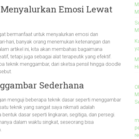
M
 Menyalurkan Emosi Lewat
M
S
M
gat bermanfaat untuk menyalurkan emosi dan
K
hari-hari, banyak orang menemukan ketenangan dan
y
lam artikel ini, kita akan membahas bagaimana
f, tetapi juga sebagai alat terapeutik yang efektif.
M
a teknik menggambar, dari sketsa pensil hingga doodle
H
sebut.
nggambar Sederhana
O
M
an menguji beberapa teknik dasar seperti menggambar
Se
satu teknik yang sangat saya nikmati adalah
ntuk dasar seperti lingkaran, segitiga, dan persegi.
m
anya dalam waktu singkat, seseorang bisa
p
.
re