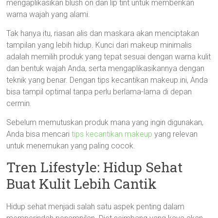
mengaplikasikan blush on dan lip tint untuk memberikan
warna wajah yang alami.
Tak hanya itu, riasan alis dan maskara akan menciptakan
tampilan yang lebih hidup. Kunci dari makeup minimalis
adalah memilih produk yang tepat sesuai dengan warna kulit
dan bentuk wajah Anda, serta mengaplikasikannya dengan
teknik yang benar. Dengan tips kecantikan makeup ini, Anda
bisa tampil optimal tanpa perlu berlama-lama di depan
cermin.
Sebelum memutuskan produk mana yang ingin digunakan,
Anda bisa mencari
tips kecantikan makeup
yang relevan
untuk menemukan yang paling cocok.
Tren Lifestyle: Hidup Sehat
Buat Kulit Lebih Cantik
Hidup sehat menjadi salah satu aspek penting dalam