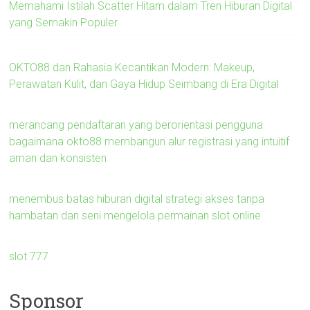
Memahami Istilah Scatter Hitam dalam Tren Hiburan Digital
yang Semakin Populer
OKTO88 dan Rahasia Kecantikan Modern: Makeup,
Perawatan Kulit, dan Gaya Hidup Seimbang di Era Digital
merancang pendaftaran yang berorientasi pengguna
bagaimana okto88 membangun alur registrasi yang intuitif
aman dan konsisten
menembus batas hiburan digital strategi akses tanpa
hambatan dan seni mengelola permainan slot online
slot 777
Sponsor