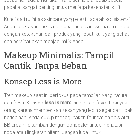
padahal sangat penting untuk menjaga kesehatan kulit.
Kunci dari rutinitas skincare yang efektif adalah konsistensi.
Anda tidak akan melihat perubahan dalam semalam, tetapi
dengan ketekunan dan produk yang tepat, kulit yang sehat
dan bersinar akan menjadi milik Anda.
Makeup Minimalis: Tampil
Cantik Tanpa Beban
Konsep Less is More
Tren makeup saat ini berfokus pada tampilan yang natural
dan fresh. Konsep
less is more
ini menjadi favorit banyak
orang karena memberikan kesan yang lebih segar dan tidak
berlebihan. Anda cukup menggunakan foundation tipis atau
BB cream, ditambah dengan concealer untuk menutupi
noda atau lingkaran hitam. Jangan lupa untuk