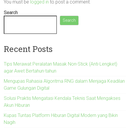
You must be
logged in
to post a comment.
Search
Search
Recent Posts
Tips Merawat Peralatan Masak Non-Stick (Anti-Lengket)
agar Awet Bertahun-tahun
Mengupas Rahasia Algoritma RNG dalam Menjaga Keadilan
Game Gulungan Digital
Solusi Praktis Mengatasi Kendala Teknis Saat Mengakses
Akun Hiburan
Kupas Tuntas Platform Hiburan Digital Modern yang Bikin
Nagih