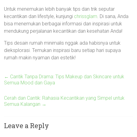
Untuk menemukan lebih banyak tips dan trik seputar
kecantikan dan lifestyle, kunjungi
chrissglam
. Di sana, Anda
bisa menemukan berbagai informasi dan inspirasi untuk
mendukung perjalanan kecantikan dan kesehatan Anda!
Tips desain rumah minimalis nggak ada habisnya untuk
dieksplorasi. Temukan inspirasi baru setiap hari supaya
rumah makin nyaman dan estetik!
←
Cantik Tanpa Drama: Tips Makeup dan Skincare untuk
Semua Mood dan Gaya
Cerah dan Cantik: Rahasia Kecantikan yang Simpel untuk
Semua Kalangan
→
Leave a Reply