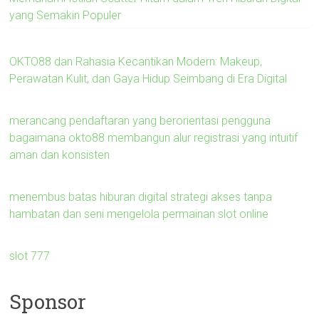
yang Semakin Populer
OKTO88 dan Rahasia Kecantikan Modern: Makeup,
Perawatan Kulit, dan Gaya Hidup Seimbang di Era Digital
merancang pendaftaran yang berorientasi pengguna
bagaimana okto88 membangun alur registrasi yang intuitif
aman dan konsisten
menembus batas hiburan digital strategi akses tanpa
hambatan dan seni mengelola permainan slot online
slot 777
Sponsor