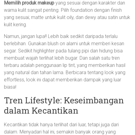
Memilih produk makeup
yang sesuai dengan karakter dan
warna kulit sangat penting. Pilih foundation dengan finish
yang sesuai; matte untuk kulit oily, dan dewy atau satin untuk
kulit kering.
Namun, jangan lupa!! Lebih baik sedikit daripada terlalu
berlebihan. Gunakan blush on alami untuk memberi kesan
segar. Sedikit highlighter pada tulang pipi dan hidung bisa
membuat wajah terlihat lebih bugar. Dan salah satu tren
terbaru adalah penggunaan lip tint, yang memberikan hasil
yang natural dan tahan lama. Berbicara tentang look yang
effortless, look ini dapat memberikan dampak yang luar
biasa!
Tren Lifestyle: Keseimbangan
dalam Kecantikan
Kecantikan tidak hanya terlihat dari luar, tetapi juga dari
dalam. Menyadari hal ini, semakin banyak orang yang