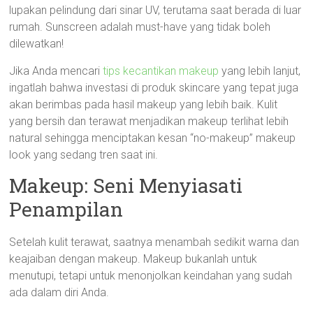
lupakan pelindung dari sinar UV, terutama saat berada di luar
rumah. Sunscreen adalah must-have yang tidak boleh
dilewatkan!
Jika Anda mencari
tips kecantikan makeup
yang lebih lanjut,
ingatlah bahwa investasi di produk skincare yang tepat juga
akan berimbas pada hasil makeup yang lebih baik. Kulit
yang bersih dan terawat menjadikan makeup terlihat lebih
natural sehingga menciptakan kesan “no-makeup” makeup
look yang sedang tren saat ini.
Makeup: Seni Menyiasati
Penampilan
Setelah kulit terawat, saatnya menambah sedikit warna dan
keajaiban dengan makeup. Makeup bukanlah untuk
menutupi, tetapi untuk menonjolkan keindahan yang sudah
ada dalam diri Anda.