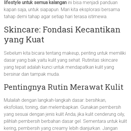
lifestyle untuk semua kalangan
ini bisa menjadi panduan
kapan saja, untuk siapapun. Mari kita eksplorasi bersama
tahap demi tahap agar setiap hari terasa istimewa.
Skincare: Fondasi Kecantikan
yang Kuat
Sebelum kita bicara tentang makeup, penting untuk memiliki
dasar yang baik yaitu kulit yang sehat. Rutinitas skincare
yang tepat adalah kunci untuk mendapatkan kulit yang
bersinar dan tampak muda.
Pentingnya Rutin Merawat Kulit
Mulailah dengan langkah-langkah dasar: bersihkan,
eksfoliasi, toning, dan melembapkan. Gunakan pembersih
yang sesuai dengan jenis kulit Anda; jika kulit cenderung oily,
pilihlah pembersih berbahan dasar gel. Sementara untuk kulit
kering, pembersih yang creamy lebih dianjurkan. Jangan