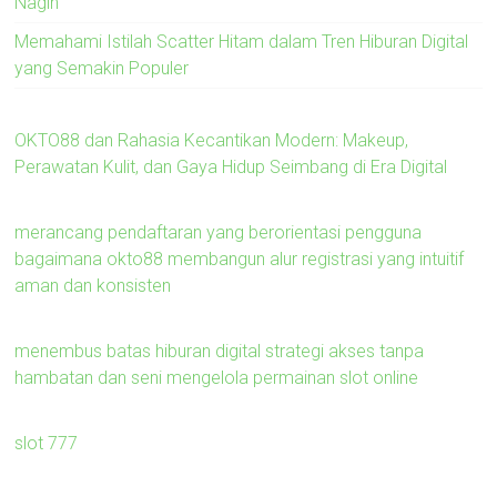
Nagih
Memahami Istilah Scatter Hitam dalam Tren Hiburan Digital
yang Semakin Populer
OKTO88 dan Rahasia Kecantikan Modern: Makeup,
Perawatan Kulit, dan Gaya Hidup Seimbang di Era Digital
merancang pendaftaran yang berorientasi pengguna
bagaimana okto88 membangun alur registrasi yang intuitif
aman dan konsisten
menembus batas hiburan digital strategi akses tanpa
hambatan dan seni mengelola permainan slot online
slot 777