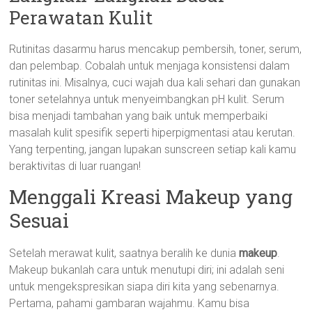
Perawatan Kulit
Rutinitas dasarmu harus mencakup pembersih, toner, serum,
dan pelembap. Cobalah untuk menjaga konsistensi dalam
rutinitas ini. Misalnya, cuci wajah dua kali sehari dan gunakan
toner setelahnya untuk menyeimbangkan pH kulit. Serum
bisa menjadi tambahan yang baik untuk memperbaiki
masalah kulit spesifik seperti hiperpigmentasi atau kerutan.
Yang terpenting, jangan lupakan sunscreen setiap kali kamu
beraktivitas di luar ruangan!
Menggali Kreasi Makeup yang
Sesuai
Setelah merawat kulit, saatnya beralih ke dunia
makeup
.
Makeup bukanlah cara untuk menutupi diri; ini adalah seni
untuk mengekspresikan siapa diri kita yang sebenarnya.
Pertama, pahami gambaran wajahmu. Kamu bisa