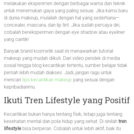
melakukan eksperimen dengan berbagai warna dan teknik
untuk menemukan gaya yang paling sesuai. Jika kamu baru
di dunia makeup, mulailah dengan hal yang sederhana—
concealer, mascara, dan lip tint. Jika sudah percaya diri,
cobalah bereksperimen dengan eye shadow atau eyeliner
yang cantik!
Banyak brand kosmetik saat ini menawarkan tutorial
makeup yang mudah diikuti. Dari video pendek di media
sosial hingga blog kecantikan tertentu, sumber belajar tidak
pernah lebih mudah diakses. Jadi, jangan ragu untuk
mencari
tips kecantikan makeup
yang sesuai dengan
kepribadianmu.
Ikuti Tren Lifestyle yang Positif
Kecantikan bukan hanya tentang fisik, tetapi juga tentang
kesehatan mental dan pola hidup yang sehat. Di sinilah
tren
lifestyle
bisa berperan. Cobalah untuk lebih aktif, baik itu