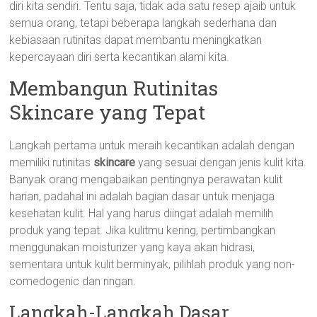
diri kita sendiri. Tentu saja, tidak ada satu resep ajaib untuk
semua orang, tetapi beberapa langkah sederhana dan
kebiasaan rutinitas dapat membantu meningkatkan
kepercayaan diri serta kecantikan alami kita.
Membangun Rutinitas
Skincare yang Tepat
Langkah pertama untuk meraih kecantikan adalah dengan
memiliki rutinitas
skincare
yang sesuai dengan jenis kulit kita.
Banyak orang mengabaikan pentingnya perawatan kulit
harian, padahal ini adalah bagian dasar untuk menjaga
kesehatan kulit. Hal yang harus diingat adalah memilih
produk yang tepat. Jika kulitmu kering, pertimbangkan
menggunakan moisturizer yang kaya akan hidrasi,
sementara untuk kulit berminyak, pilihlah produk yang non-
comedogenic dan ringan.
Langkah-Langkah Dasar