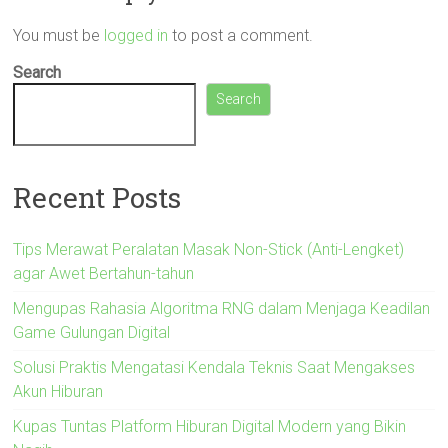
You must be
logged in
to post a comment.
Search
Search
Recent Posts
Tips Merawat Peralatan Masak Non-Stick (Anti-Lengket)
agar Awet Bertahun-tahun
Mengupas Rahasia Algoritma RNG dalam Menjaga Keadilan
Game Gulungan Digital
Solusi Praktis Mengatasi Kendala Teknis Saat Mengakses
Akun Hiburan
Kupas Tuntas Platform Hiburan Digital Modern yang Bikin