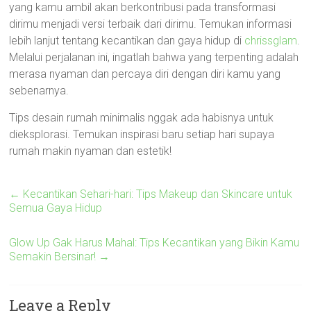
yang kamu ambil akan berkontribusi pada transformasi
dirimu menjadi versi terbaik dari dirimu. Temukan informasi
lebih lanjut tentang kecantikan dan gaya hidup di
chrissglam
.
Melalui perjalanan ini, ingatlah bahwa yang terpenting adalah
merasa nyaman dan percaya diri dengan diri kamu yang
sebenarnya.
Tips desain rumah minimalis nggak ada habisnya untuk
dieksplorasi. Temukan inspirasi baru setiap hari supaya
rumah makin nyaman dan estetik!
←
Kecantikan Sehari-hari: Tips Makeup dan Skincare untuk
Semua Gaya Hidup
Glow Up Gak Harus Mahal: Tips Kecantikan yang Bikin Kamu
Semakin Bersinar!
→
Leave a Reply