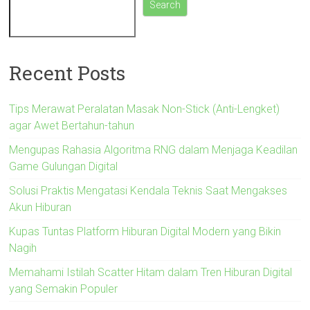
Search
Recent Posts
Tips Merawat Peralatan Masak Non-Stick (Anti-Lengket)
agar Awet Bertahun-tahun
Mengupas Rahasia Algoritma RNG dalam Menjaga Keadilan
Game Gulungan Digital
Solusi Praktis Mengatasi Kendala Teknis Saat Mengakses
Akun Hiburan
Kupas Tuntas Platform Hiburan Digital Modern yang Bikin
Nagih
Memahami Istilah Scatter Hitam dalam Tren Hiburan Digital
yang Semakin Populer