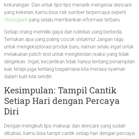
kekurangan. Dan untuk tips-tips menarik mengenai skincare
yang kekinian, kamu bisa cek sumber terpercaya seperti
chrissglam
yang selalu memberikan informasi terbaru.
Setiap orang memiliki gaya dan rutinitas yang berbeda.
Temukan apa yang paling cocok untukmu! Jangan ragu
untuk mengeksplorasi produk baru, namun selalu ingat untuk
melakukan patch test untuk menghindari reaksi yang tidak
diinginkan. Ingat, kecantikan tidak hanya tentang penampilan
luar, tetapi juga tentang bagaimana kita merasa nyaman
dalam kulit kita sendiri.
Kesimpulan: Tampil Cantik
Setiap Hari dengan Percaya
Diri
Dengan mengikuti tips makeup dan skincare yang sudah
dibahas, kamu bisa tampil cantik setiap hari dengan percaya