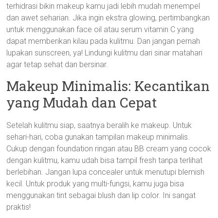
terhidrasi bikin makeup kamu jadi lebih mudah menempel
dan awet seharian. Jika ingin ekstra glowing, pertimbangkan
untuk menggunakan face oil atau serum vitamin C yang
dapat memberikan kilau pada kulitmu. Dan jangan pernah
lupakan sunscreen, ya! Lindungi kulitmu dari sinar matahari
agar tetap sehat dan bersinar.
Makeup Minimalis: Kecantikan
yang Mudah dan Cepat
Setelah kulitmu siap, saatnya beralih ke makeup. Untuk
sehari-hari, coba gunakan tampilan makeup minimalis.
Cukup dengan foundation ringan atau BB cream yang cocok
dengan kulitmu, kamu udah bisa tampil fresh tanpa terlihat
berlebihan. Jangan lupa concealer untuk menutupi blemish
kecil. Untuk produk yang multi-fungsi, kamu juga bisa
menggunakan tint sebagai blush dan lip color. Ini sangat
praktis!