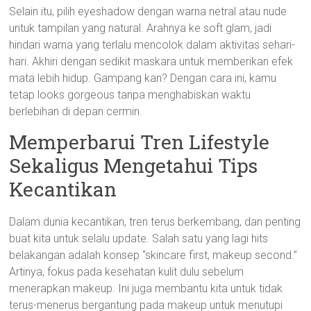
Selain itu, pilih eyeshadow dengan warna netral atau nude
untuk tampilan yang natural. Arahnya ke soft glam, jadi
hindari warna yang terlalu mencolok dalam aktivitas sehari-
hari. Akhiri dengan sedikit maskara untuk memberikan efek
mata lebih hidup. Gampang kan? Dengan cara ini, kamu
tetap looks gorgeous tanpa menghabiskan waktu
berlebihan di depan cermin.
Memperbarui Tren Lifestyle
Sekaligus Mengetahui Tips
Kecantikan
Dalam dunia kecantikan, tren terus berkembang, dan penting
buat kita untuk selalu update. Salah satu yang lagi hits
belakangan adalah konsep “skincare first, makeup second.”
Artinya, fokus pada kesehatan kulit dulu sebelum
menerapkan makeup. Ini juga membantu kita untuk tidak
terus-menerus bergantung pada makeup untuk menutupi