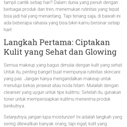
tampil cantik setiap hari? Dalam dunia yang penuh dengan
berbagai produk dan tren, menemukan rutinitas yang tepat
bisa jadi hal yang menantang. Tapi tenang saja, di bawah ini
ada beberapa rahasia yang bisa bikin kamu bersinar setiap
hari!
Langkah Pertama: Ciptakan
Kulit yang Sehat dan Glowing
Semua makeup yang bagus dimulai dengan kulit yang sehat.
Untuk itu, penting banget buat mempunyai rutinitas skincare
yang pas. Jangan hanya mengandalkan makeup untuk
menutupi bekas jerawat atau noda hitam. Mulailah dengan
cleanser yang uygun untuk tipe kulitmu. Setelah itu, gunakan
toner untuk mempersiapkan kulitmu menerima produk
berikutnya.
Selanjutnya, jangan lupa moisturizer! Ini adalah langkah yang
sering dilewatkan banyak orang, tapi ingat, kulit yang