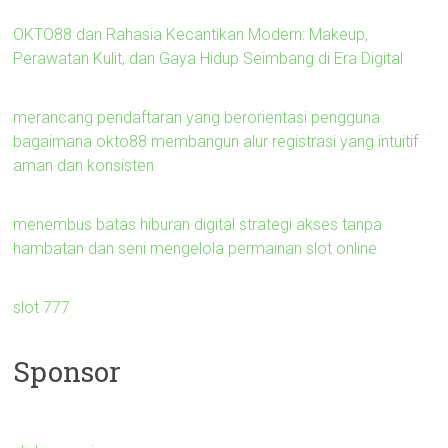
OKTO88 dan Rahasia Kecantikan Modern: Makeup,
Perawatan Kulit, dan Gaya Hidup Seimbang di Era Digital
merancang pendaftaran yang berorientasi pengguna
bagaimana okto88 membangun alur registrasi yang intuitif
aman dan konsisten
menembus batas hiburan digital strategi akses tanpa
hambatan dan seni mengelola permainan slot online
slot 777
Sponsor