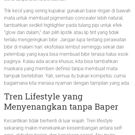
Trik kecil yang sering kupakai: gunakan base ringan di bawah
mata untuk membuat pigmentasi concealer lebih natural,
tambahkan sedikit highlighter pada tulang pipi untuk efek
“glow dari dalam,” dan pilih lipstik atau lip tint yang tidak
terlalu mengeringkan bibir. Jangan lupa tentang perawatan
bibir di malam hari: eksfoliasi lembut seminggu sekali dan
pelembap yang kaya bisa membuat bibir terasa halus esok
paginya. Kalau ada acara khusus, kita bisa tambahkan
maskara yang memberi definisi tanpa membuat mata
tampak berlebihan. Yah, semua itu bukan kompetisi; cuma
bagaimana kita merasa nyaman dengan tampilan yang ada.
Tren Lifestyle yang
Menyenangkan tanpa Baper
Kecantikan tidak berhenti di luar wajah. Tren lifestyle
sekarang makin menekankan keseimbangan antara self-