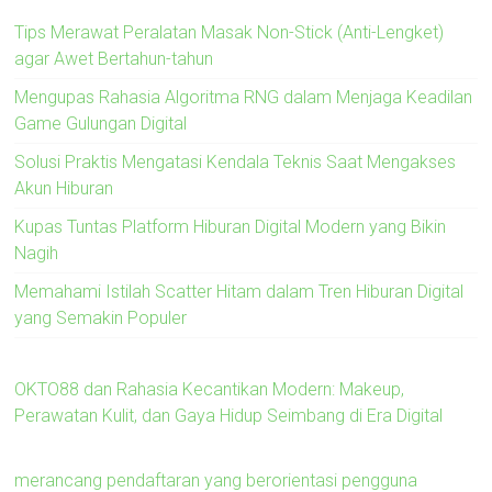
Tips Merawat Peralatan Masak Non-Stick (Anti-Lengket)
agar Awet Bertahun-tahun
Mengupas Rahasia Algoritma RNG dalam Menjaga Keadilan
Game Gulungan Digital
Solusi Praktis Mengatasi Kendala Teknis Saat Mengakses
Akun Hiburan
Kupas Tuntas Platform Hiburan Digital Modern yang Bikin
Nagih
Memahami Istilah Scatter Hitam dalam Tren Hiburan Digital
yang Semakin Populer
OKTO88 dan Rahasia Kecantikan Modern: Makeup,
Perawatan Kulit, dan Gaya Hidup Seimbang di Era Digital
merancang pendaftaran yang berorientasi pengguna