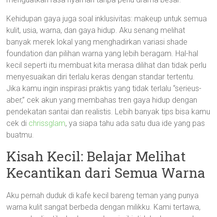
Kehidupan gaya juga soal inklusivitas: makeup untuk semua
kulit, usia, warna, dan gaya hidup. Aku senang melihat
banyak merek lokal yang menghadirkan variasi shade
foundation dan pilihan warna yang lebih beragam. Hal-hal
kecil seperti itu membuat kita merasa dilihat dan tidak perlu
menyesuaikan diri terlalu keras dengan standar tertentu.
Jika kamu ingin inspirasi praktis yang tidak terlalu “serieus-
aber,” cek akun yang membahas tren gaya hidup dengan
pendekatan santai dan realistis. Lebih banyak tips bisa kamu
cek di
chrissglam
, ya siapa tahu ada satu dua ide yang pas
buatmu.
Kisah Kecil: Belajar Melihat
Kecantikan dari Semua Warna
Aku pernah duduk di kafe kecil bareng teman yang punya
warna kulit sangat berbeda dengan milikku. Kami tertawa,