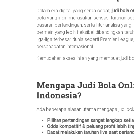
Dalam era digital yang serba cepat,
judi bola o
bola yang ingin merasakan sensasi taruhan s
pasaran pertandingan, serta fitur analisa yan
bermain yang lebih fleksibel dibandingkan ta
liga-liga terbesar dunia seperti Premier Leagu
persahabatan internasional.
Kemudahan akses inilah yang membuat judi bola
Mengapa Judi Bola Onli
Indonesia?
Ada beberapa alasan utama mengapa judi bola
Pilihan pertandingan sangat lengkap setia
Odds kompetitif & peluang profit lebih tin
Dapat melakukan taruhan live saat pertan