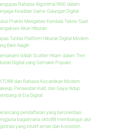
engupas Rahasia Algoritma RNG dalam
enjaga Keadilan Game Gulungan Digital
olusi Praktis Mengatasi Kendala Teknis Saat
engakses Akun Hiburan
upas Tuntas Platform Hiburan Digital Modern
ang Bikin Nagih
emahami Istilah Scatter Hitam dalam Tren
iburan Digital yang Semakin Populer
KTO88 dan Rahasia Kecantikan Modern:
akeup, Perawatan Kulit, dan Gaya Hidup
imbang di Era Digital
erancang pendaftaran yang berorientasi
engguna bagaimana okto88 membangun alur
gistrasi yang intuitif aman dan konsisten