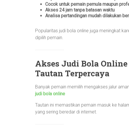
Cocok untuk pemain pemula maupun prof
Akses 24 jam tanpa batasan waktu
Analisa pertandingan mudah dilakukan berk
Popularitas judi bola online juga meningkat 
dipilih pemain.
Akses Judi Bola Onli
Tautan Terpercaya
Banyak pemain memilih mengakses jalur aman 
judi bola online
Tautan ini memastikan pemain masuk ke halaman
yang sering beredar di internet.