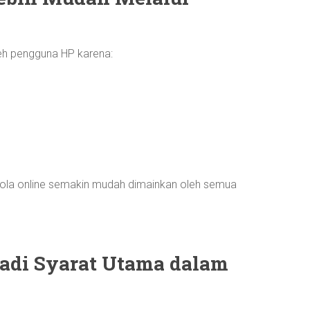
oleh pengguna HP karena:
i bola online semakin mudah dimainkan oleh semua
adi Syarat Utama dalam