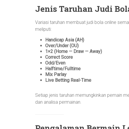
Jenis Taruhan Judi Bol
Variasi taruhan membuat judi bola online sema
meliputi:
Handicap Asia (AH)
Over/Under (OU)
1×2 (Home — Draw — Away)
Correct Score
Odd/Even
Halftime/Fulltime
Mix Parlay
Live Betting Real-Time
Setiap jenis taruhan memungkinkan pemain meny
dan analisa permainan.
Pengalaman Bermain L