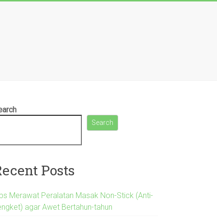
earch
Search
Recent Posts
ips Merawat Peralatan Masak Non-Stick (Anti-
engket) agar Awet Bertahun-tahun