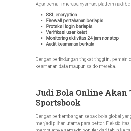
Agar pemain merasa nyaman, platform judi bo
SSL encryption
Firewall pertahanan berlapis
Proteksi login berlapis
Verifikasi user ketat
Monitoring aktivitas 24 jam nonstop
Audit keamanan berkala
Dengan perlindungan tingkat tinggi ini, pemai
keamanan data maupun saldo mereka.
Judi Bola Online Akan
Sportsbook
Dengan perkembangan sepak bola global yang ti
menjadi pilihan utama para bettor. Fleksibilitas
membuatnya semakin populer dari tahun ke ta