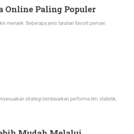
a Online Paling Populer
kin menarik. Beberapa jenis taruhan favorit pemain
esuaikan strategi berdasarkan performa tim, statistik,
ebih Mudah Melalui