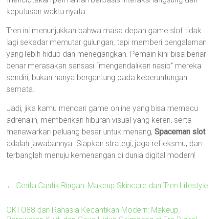
keputusan waktu nyata.
Tren ini menunjukkan bahwa masa depan game slot tidak
lagi sekadar memutar gulungan, tapi memberi pengalaman
yang lebih hidup dan menegangkan. Pemain kini bisa benar-
benar merasakan sensasi “mengendalikan nasib” mereka
sendiri, bukan hanya bergantung pada keberuntungan
semata.
Jadi, jika kamu mencari game online yang bisa memacu
adrenalin, memberikan hiburan visual yang keren, serta
menawarkan peluang besar untuk menang,
Spaceman slot
adalah jawabannya. Siapkan strategi, jaga refleksmu, dan
terbanglah menuju kemenangan di dunia digital modern!
←
Cerita Cantik Ringan: Makeup Skincare dan Tren Lifestyle
OKTO88 dan Rahasia Kecantikan Modern: Makeup,