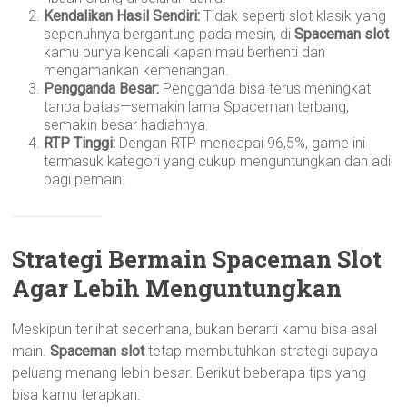
Kendalikan Hasil Sendiri:
Tidak seperti slot klasik yang
sepenuhnya bergantung pada mesin, di
Spaceman slot
kamu punya kendali kapan mau berhenti dan
mengamankan kemenangan.
Pengganda Besar:
Pengganda bisa terus meningkat
tanpa batas—semakin lama Spaceman terbang,
semakin besar hadiahnya.
RTP Tinggi:
Dengan RTP mencapai 96,5%, game ini
termasuk kategori yang cukup menguntungkan dan adil
bagi pemain.
Strategi Bermain Spaceman Slot
Agar Lebih Menguntungkan
Meskipun terlihat sederhana, bukan berarti kamu bisa asal
main.
Spaceman slot
tetap membutuhkan strategi supaya
peluang menang lebih besar. Berikut beberapa tips yang
bisa kamu terapkan: