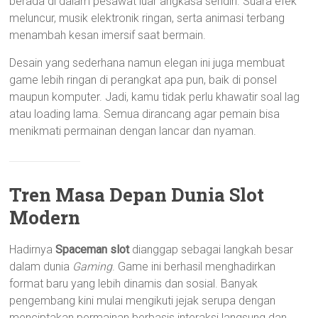
berada di dalam pesawat luar angkasa sendiri. Suara efek
meluncur, musik elektronik ringan, serta animasi terbang
menambah kesan imersif saat bermain.
Desain yang sederhana namun elegan ini juga membuat
game lebih ringan di perangkat apa pun, baik di ponsel
maupun komputer. Jadi, kamu tidak perlu khawatir soal lag
atau loading lama. Semua dirancang agar pemain bisa
menikmati permainan dengan lancar dan nyaman.
Tren Masa Depan Dunia Slot
Modern
Hadirnya
Spaceman slot
dianggap sebagai langkah besar
dalam dunia
Gaming
. Game ini berhasil menghadirkan
format baru yang lebih dinamis dan sosial. Banyak
pengembang kini mulai mengikuti jejak serupa dengan
menciptakan permainan berbasis interaksi langsung dan