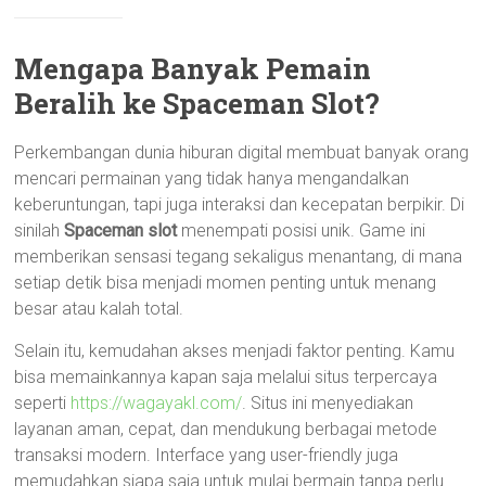
Mengapa Banyak Pemain
Beralih ke Spaceman Slot?
Perkembangan dunia hiburan digital membuat banyak orang
mencari permainan yang tidak hanya mengandalkan
keberuntungan, tapi juga interaksi dan kecepatan berpikir. Di
sinilah
Spaceman slot
menempati posisi unik. Game ini
memberikan sensasi tegang sekaligus menantang, di mana
setiap detik bisa menjadi momen penting untuk menang
besar atau kalah total.
Selain itu, kemudahan akses menjadi faktor penting. Kamu
bisa memainkannya kapan saja melalui situs terpercaya
seperti
https://wagayakl.com/
. Situs ini menyediakan
layanan aman, cepat, dan mendukung berbagai metode
transaksi modern. Interface yang user-friendly juga
memudahkan siapa saja untuk mulai bermain tanpa perlu