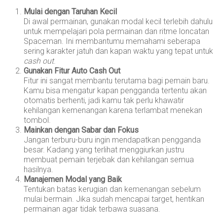
Mulai dengan Taruhan Kecil
Di awal permainan, gunakan modal kecil terlebih dahulu
untuk mempelajari pola permainan dan ritme loncatan
Spaceman. Ini membantumu memahami seberapa
sering karakter jatuh dan kapan waktu yang tepat untuk
cash out
.
Gunakan Fitur Auto Cash Out
Fitur ini sangat membantu terutama bagi pemain baru.
Kamu bisa mengatur kapan pengganda tertentu akan
otomatis berhenti, jadi kamu tak perlu khawatir
kehilangan kemenangan karena terlambat menekan
tombol.
Mainkan dengan Sabar dan Fokus
Jangan terburu-buru ingin mendapatkan pengganda
besar. Kadang yang terlihat menggiurkan justru
membuat pemain terjebak dan kehilangan semua
hasilnya.
Manajemen Modal yang Baik
Tentukan batas kerugian dan kemenangan sebelum
mulai bermain. Jika sudah mencapai target, hentikan
permainan agar tidak terbawa suasana.