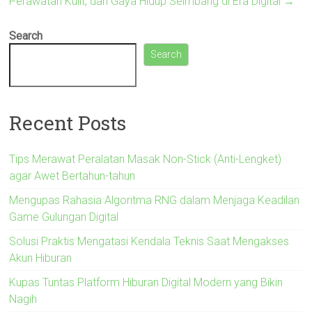
Perawatan Kulit, dan Gaya Hidup Seimbang di Era Digital
→
Search
Search
Recent Posts
Tips Merawat Peralatan Masak Non-Stick (Anti-Lengket)
agar Awet Bertahun-tahun
Mengupas Rahasia Algoritma RNG dalam Menjaga Keadilan
Game Gulungan Digital
Solusi Praktis Mengatasi Kendala Teknis Saat Mengakses
Akun Hiburan
Kupas Tuntas Platform Hiburan Digital Modern yang Bikin
Nagih