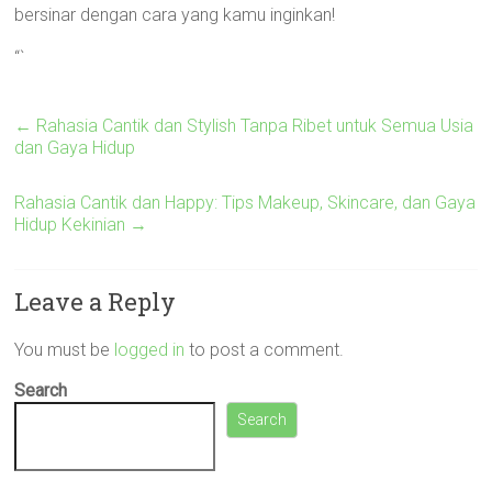
bersinar dengan cara yang kamu inginkan!
“`
←
Rahasia Cantik dan Stylish Tanpa Ribet untuk Semua Usia
dan Gaya Hidup
Rahasia Cantik dan Happy: Tips Makeup, Skincare, dan Gaya
Hidup Kekinian
→
Leave a Reply
You must be
logged in
to post a comment.
Search
Search