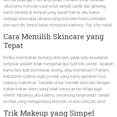
Jika kamu mencari cara untuk tampil cantik dan glowing,
kamu berada di tempat yang tepat! Kali ini, aku bakal
berbagi beberapa rahasia yang bisa bikin kamu semakin
percaya diri, tanpa harus menguras kantong. Yuk, kita mulai!
Cara Memilih Skincare yang
Tepat
Ketika membahas tentang skincare, salah satu kesalahan
terbesar adalah tidak mengenal tipe kulit kita sendiri. Apakah
kamu tipe kulit berminyak, kering, atau kombinasi? Pahami
kebutuhan kulitmu agar produk yang kamu gunakan bisa
bekerja maksimal. Cobalah untuk memilih skincare dengan
bahan-bahan alami yang tidak hanya aman tetapi juga
efektif. Misalnya, jika kulitmu cenderung berjerawat, carilah
produk yang mengandung tea tree oil atau salicylic acid.
Trik Makeup yang Simpel