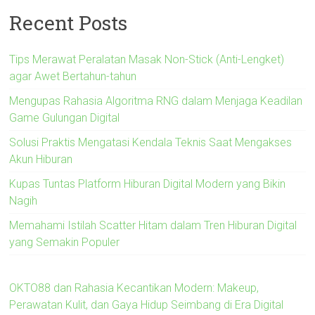
Recent Posts
Tips Merawat Peralatan Masak Non-Stick (Anti-Lengket)
agar Awet Bertahun-tahun
Mengupas Rahasia Algoritma RNG dalam Menjaga Keadilan
Game Gulungan Digital
Solusi Praktis Mengatasi Kendala Teknis Saat Mengakses
Akun Hiburan
Kupas Tuntas Platform Hiburan Digital Modern yang Bikin
Nagih
Memahami Istilah Scatter Hitam dalam Tren Hiburan Digital
yang Semakin Populer
OKTO88 dan Rahasia Kecantikan Modern: Makeup,
Perawatan Kulit, dan Gaya Hidup Seimbang di Era Digital