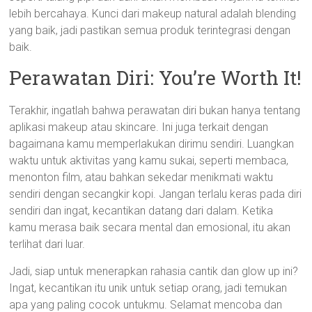
lebih bercahaya. Kunci dari makeup natural adalah blending
yang baik, jadi pastikan semua produk terintegrasi dengan
baik.
Perawatan Diri: You’re Worth It!
Terakhir, ingatlah bahwa perawatan diri bukan hanya tentang
aplikasi makeup atau skincare. Ini juga terkait dengan
bagaimana kamu memperlakukan dirimu sendiri. Luangkan
waktu untuk aktivitas yang kamu sukai, seperti membaca,
menonton film, atau bahkan sekedar menikmati waktu
sendiri dengan secangkir kopi. Jangan terlalu keras pada diri
sendiri dan ingat, kecantikan datang dari dalam. Ketika
kamu merasa baik secara mental dan emosional, itu akan
terlihat dari luar.
Jadi, siap untuk menerapkan rahasia cantik dan glow up ini?
Ingat, kecantikan itu unik untuk setiap orang, jadi temukan
apa yang paling cocok untukmu. Selamat mencoba dan