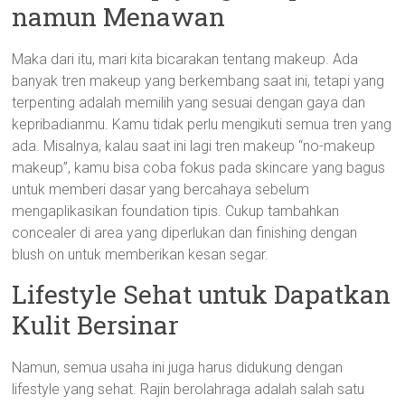
namun Menawan
Maka dari itu, mari kita bicarakan tentang makeup. Ada
banyak tren makeup yang berkembang saat ini, tetapi yang
terpenting adalah memilih yang sesuai dengan gaya dan
kepribadianmu. Kamu tidak perlu mengikuti semua tren yang
ada. Misalnya, kalau saat ini lagi tren makeup “no-makeup
makeup”, kamu bisa coba fokus pada skincare yang bagus
untuk memberi dasar yang bercahaya sebelum
mengaplikasikan foundation tipis. Cukup tambahkan
concealer di area yang diperlukan dan finishing dengan
blush on untuk memberikan kesan segar.
Lifestyle Sehat untuk Dapatkan
Kulit Bersinar
Namun, semua usaha ini juga harus didukung dengan
lifestyle yang sehat. Rajin berolahraga adalah salah satu