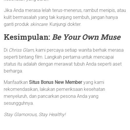
Jika Anda merasa lelah terus-menerus, rambut menipis, atau
kulit bermasalah yang tak kunjung sembuh, jangan hanya
ganti produk
skincare
. Kunjungi dokter.
Kesimpulan:
Be Your Own Muse
Di
Chriss Glam
, kami percaya setiap wanita berhak merasa
seperti bintang film. Langkah pertama untuk mencapai
status itu adalah dengan merawat tubuh Anda seperti aset
berharga.
Manfaatkan
Situs Bonus New Member
yang kami
rekomendasikan, lakukan pemeriksaan kesehatan
menyeluruh, dan pancarkan pesona Anda yang
sesungguhnya.
Stay Glamorous, Stay Healthy!