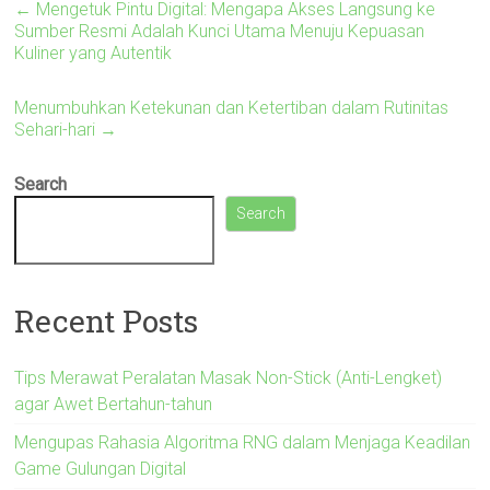
←
Mengetuk Pintu Digital: Mengapa Akses Langsung ke
Sumber Resmi Adalah Kunci Utama Menuju Kepuasan
Kuliner yang Autentik
Menumbuhkan Ketekunan dan Ketertiban dalam Rutinitas
Sehari-hari
→
Search
Search
Recent Posts
Tips Merawat Peralatan Masak Non-Stick (Anti-Lengket)
agar Awet Bertahun-tahun
Mengupas Rahasia Algoritma RNG dalam Menjaga Keadilan
Game Gulungan Digital