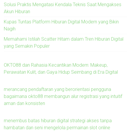
Solusi Praktis Mengatasi Kendala Teknis Saat Mengakses
Akun Hiburan
Kupas Tuntas Platform Hiburan Digital Modern yang Bikin
Nagih
Memahami Istilah Scatter Hitam dalam Tren Hiburan Digital
yang Semakin Populer
OKTO88 dan Rahasia Kecantikan Modern: Makeup,
Perawatan Kulit, dan Gaya Hidup Seimbang di Era Digital
merancang pendaftaran yang berorientasi pengguna
bagaimana okto88 membangun alur registrasi yang intuitif
aman dan konsisten
menembus batas hiburan digital strategi akses tanpa
hambatan dan seni mengelola permainan slot online