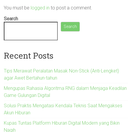
You must be
logged in
to post a comment.
Search
Search
Recent Posts
Tips Merawat Peralatan Masak Non-Stick (Anti-Lengket)
agar Awet Bertahun-tahun
Mengupas Rahasia Algoritma RNG dalam Menjaga Keadilan
Game Gulungan Digital
Solusi Praktis Mengatasi Kendala Teknis Saat Mengakses
Akun Hiburan
Kupas Tuntas Platform Hiburan Digital Modern yang Bikin
Nagih