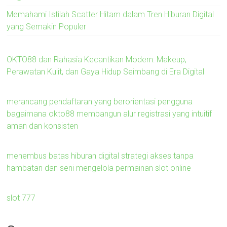
Memahami Istilah Scatter Hitam dalam Tren Hiburan Digital
yang Semakin Populer
OKTO88 dan Rahasia Kecantikan Modern: Makeup,
Perawatan Kulit, dan Gaya Hidup Seimbang di Era Digital
merancang pendaftaran yang berorientasi pengguna
bagaimana okto88 membangun alur registrasi yang intuitif
aman dan konsisten
menembus batas hiburan digital strategi akses tanpa
hambatan dan seni mengelola permainan slot online
slot 777