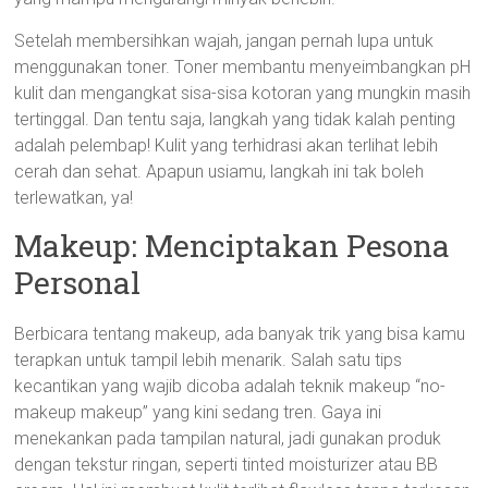
Setelah membersihkan wajah, jangan pernah lupa untuk
menggunakan toner. Toner membantu menyeimbangkan pH
kulit dan mengangkat sisa-sisa kotoran yang mungkin masih
tertinggal. Dan tentu saja, langkah yang tidak kalah penting
adalah pelembap! Kulit yang terhidrasi akan terlihat lebih
cerah dan sehat. Apapun usiamu, langkah ini tak boleh
terlewatkan, ya!
Makeup: Menciptakan Pesona
Personal
Berbicara tentang makeup, ada banyak trik yang bisa kamu
terapkan untuk tampil lebih menarik. Salah satu tips
kecantikan yang wajib dicoba adalah teknik makeup “no-
makeup makeup” yang kini sedang tren. Gaya ini
menekankan pada tampilan natural, jadi gunakan produk
dengan tekstur ringan, seperti tinted moisturizer atau BB