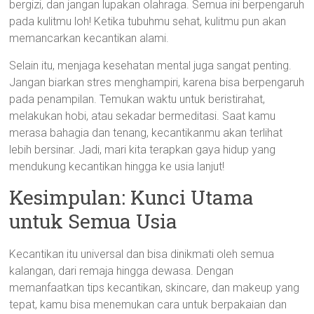
bergizi, dan jangan lupakan olahraga. Semua ini berpengaruh
pada kulitmu loh! Ketika tubuhmu sehat, kulitmu pun akan
memancarkan kecantikan alami.
Selain itu, menjaga kesehatan mental juga sangat penting.
Jangan biarkan stres menghampiri, karena bisa berpengaruh
pada penampilan. Temukan waktu untuk beristirahat,
melakukan hobi, atau sekadar bermeditasi. Saat kamu
merasa bahagia dan tenang, kecantikanmu akan terlihat
lebih bersinar. Jadi, mari kita terapkan gaya hidup yang
mendukung kecantikan hingga ke usia lanjut!
Kesimpulan: Kunci Utama
untuk Semua Usia
Kecantikan itu universal dan bisa dinikmati oleh semua
kalangan, dari remaja hingga dewasa. Dengan
memanfaatkan tips kecantikan, skincare, dan makeup yang
tepat, kamu bisa menemukan cara untuk berpakaian dan