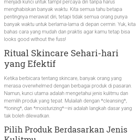
menjadi kunci untuk tampil percaya diri tanpa harus
menghabiskan banyak waktu. Kita semua tahu betapa
pentingnya merawat diri, tetapi tidak semua orang punya
banyak waktu untuk berlama-lama di depan cermin. Yuk, kita
bahas cara yang mudah dan praktis agar kamu tetap bisa
looks good without the fuss!
Ritual Skincare Sehari-hari
yang Efektif
Ketika berbicara tentang skincare, banyak orang yang
merasa overwhelmed dengan berbagai produk di pasaran.
Namun, kunci utama adalah mengetahui jenis kulitmu dan
memilih produk yang tepat. Mulailah dengan *cleansing*,
*toning*, dan *moisturizing*—ini adalah langkah dasar yang
tak boleh dilewatkan.
Pilih Produk Berdasarkan Jenis
Kulitmu