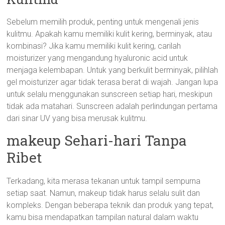
Sebelum memilih produk, penting untuk mengenali jenis
kulitmu. Apakah kamu memiliki kulit kering, berminyak, atau
kombinasi? Jika kamu memiliki kulit kering, carilah
moisturizer yang mengandung hyaluronic acid untuk
menjaga kelembapan. Untuk yang berkulit berminyak, pilihlah
gel moisturizer agar tidak terasa berat di wajah. Jangan lupa
untuk selalu menggunakan sunscreen setiap hari, meskipun
tidak ada matahari. Sunscreen adalah perlindungan pertama
dari sinar UV yang bisa merusak kulitmu.
makeup Sehari-hari Tanpa
Ribet
Terkadang, kita merasa tekanan untuk tampil sempurna
setiap saat. Namun, makeup tidak harus selalu sulit dan
kompleks. Dengan beberapa teknik dan produk yang tepat,
kamu bisa mendapatkan tampilan natural dalam waktu