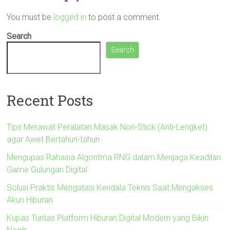
You must be
logged in
to post a comment.
Search
Search
Recent Posts
Tips Merawat Peralatan Masak Non-Stick (Anti-Lengket)
agar Awet Bertahun-tahun
Mengupas Rahasia Algoritma RNG dalam Menjaga Keadilan
Game Gulungan Digital
Solusi Praktis Mengatasi Kendala Teknis Saat Mengakses
Akun Hiburan
Kupas Tuntas Platform Hiburan Digital Modern yang Bikin