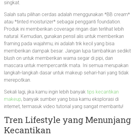
singkat.
Salah satu pilihan cerdas adalah menggunakan *BB cream*
atau *tinted moisturizer* sebagai pengganti foundation.
Produk ini memberikan coverage ringan dan terlihat lebih
natural. Kemudian, gunakan pensil alis untuk memberikan
framing pada wajahmu; ini adalah trik kecil yang bisa
memberikan dampak besar. Jangan lupa tambahkan sedikit
blush on untuk memberikan warna segar di pipi, dan
mascara untuk mempercantik mata. Ini semua merupakan
langkah-langkah dasar untuk makeup sehari-hari yang tidak
merepotkan.
Sekali lagi, jika kamu ingin lebih banyak
tips kecantikan
makeup
, banyak sumber yang bisa kamu eksplorasi di
internet, termasuk video tutorial yang sangat membantu!
Tren Lifestyle yang Menunjang
Kecantikan