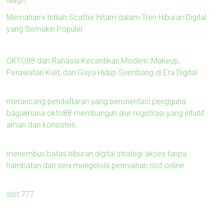
Nagih
Memahami Istilah Scatter Hitam dalam Tren Hiburan Digital
yang Semakin Populer
OKTO88 dan Rahasia Kecantikan Modern: Makeup,
Perawatan Kulit, dan Gaya Hidup Seimbang di Era Digital
merancang pendaftaran yang berorientasi pengguna
bagaimana okto88 membangun alur registrasi yang intuitif
aman dan konsisten
menembus batas hiburan digital strategi akses tanpa
hambatan dan seni mengelola permainan slot online
slot 777