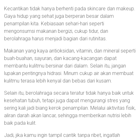
Kecantikan tidak hanya berhenti pada skincare dan makeup.
Gaya hidup yang sehat juga berperan besar dalam
penampilan kita. Kebiasaan sehari-hari seperti
mengonsumsi makanan bergizi, cukup tidur, dan
berolahraga harus menjadi bagian dari rutinitas.
Makanan yang kaya antioksidan, vitamin, dan mineral seperti
buah-buahan, sayuran, dan kacang-kacangan dapat
membantu kulitmu bersinar dari dalam. Selain itu, jangan
lupakan pentingnya hidrasi. Minum cukup air akan membuat
kulitmu terasa lebih kenyal dan bebas dari kusam.
Selain itu, berolahraga secara teratur tidak hanya baik untuk
kesehatan tubuh, tetapi juga dapat mengurangi stres yang
sering kali jadi biang kerok penampilan. Melalui aktivitas fisik,
aliran darah akan lancar, sehingga memberikan nutrisi lebih
baik pada kulit.
Jadi, jika kamu ingin tampil cantik tanpa ribet, ingatlah